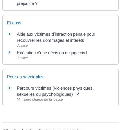
préjudice ?
Et aussi
Aide aux victimes d'infraction pénale pour
recouvrer les dommages et intérêts
Justice
Exécution d'une décision du juge civil
Justice
Pour en savoir plus
Parcours victimes (violences physiques,
sexuelles ou psychologiques)
Ministère chargé de la justice