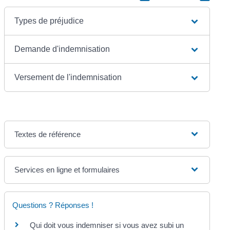
Types de préjudice
Demande d'indemnisation
Versement de l'indemnisation
Textes de référence
Services en ligne et formulaires
Questions ? Réponses !
Qui doit vous indemniser si vous avez subi un