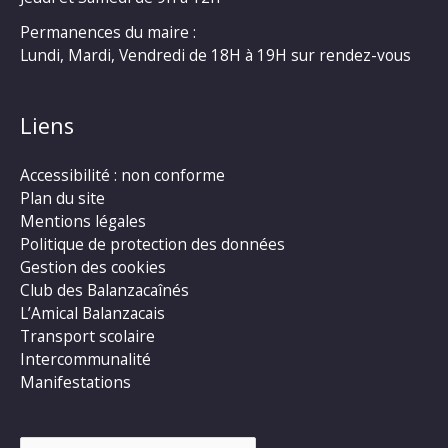
Permanences du maire :
Lundi, Mardi, Vendredi de 18H à 19H sur rendez-vous
Liens
Accessibilité : non conforme
Plan du site
Mentions légales
Politique de protection des données
Gestion des cookies
Club des Balanzacaînés
L’Amical Balanzacais
Transport scolaire
Intercommunalité
Manifestations
Rechercher :