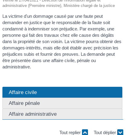
Vérifié le 27/04/2021 - Direction de l'information légale et
administrative (Première ministre), Ministère chargé de la justice
La victime d'un dommage causé par une faute peut
demander en justice que le responsable de la faute soit
condamné à indemniser son préjudice. Par exemple, une
personne qui fait des travaux chez elle cause des dégâts
dans la propriété de son voisin. La victime pourra obtenir des
dommages-intérêts, mais elle doit établir avec précision les
préjudices subis et fournir des preuves. La demande peut
être présentée dans une affaire civile, pénale ou
administrative.
Affaire civile
Affaire pénale
Affaire administrative
Tout replier
Tout déplier