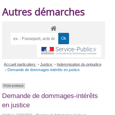
Autres démarches
Accueil particuliers
>
Justice
>
Indemnisation du préjudice
>
Demande de dommages-intérêts en justice
Fiche pratique
Demande de dommages-intérêts
en justice