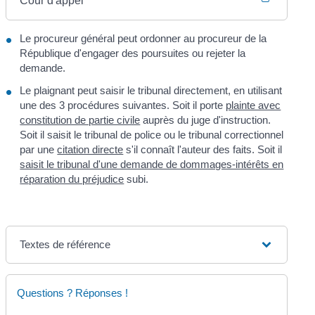
Cour d'appel
Le procureur général peut ordonner au procureur de la
République d'engager des poursuites ou rejeter la
demande.
Le plaignant peut saisir le tribunal directement, en utilisant
une des 3 procédures suivantes. Soit il porte
plainte avec
constitution de partie civile
auprès du juge d'instruction.
Soit il saisit le tribunal de police ou le tribunal correctionnel
par une
citation directe
s'il connaît l'auteur des faits. Soit il
saisit le tribunal d'une demande de dommages-intérêts en
réparation du préjudice
subi.
Textes de référence
Questions ? Réponses !