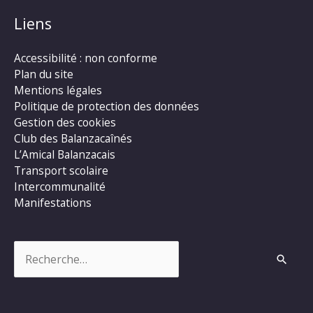
Liens
Accessibilité : non conforme
Plan du site
Mentions légales
Politique de protection des données
Gestion des cookies
Club des Balanzacaînés
L’Amical Balanzacais
Transport scolaire
Intercommunalité
Manifestations
Rechercher :