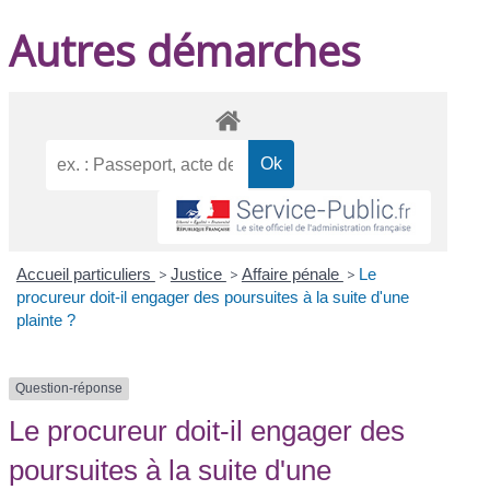
Autres démarches
Accueil particuliers
>
Justice
>
Affaire pénale
>
Le
procureur doit-il engager des poursuites à la suite d'une
plainte ?
Question-réponse
Le procureur doit-il engager des
poursuites à la suite d'une