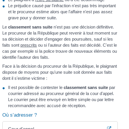
Le préjudice causé par l'infraction n'est pas très important
et le procureur estime alors que l'affaire n'est pas assez
grave pour y donner suite.
Le
classement sans suite
n'est pas une décision définitive.
Le procureur de la République peut revenir à tout moment sur
sa décision et décider d'engager des poursuites, sauf si les
faits sont
prescrits
ou si l'auteur des faits est décédé. C'est le
cas par exemple si la police trouve de nouveaux éléments ou
identifie l'auteur des faits.
Face à la décision du procureur de la République, le plaignant
dispose de moyens pour qu'une suite soit donnée aux faits
dont il s'estime victime :
Il est possible de contester le
classement sans suite
par
courrier adressé au procureur général de la cour d'appel.
Le courrier peut être envoyé en lettre simple ou par lettre
recommandée avec accusé de réception.
Où s’adresser ?