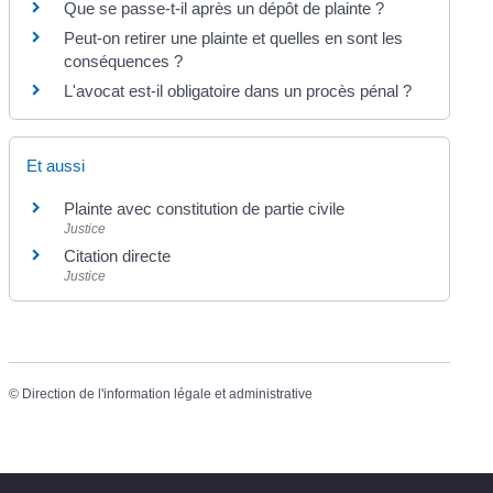
Que se passe-t-il après un dépôt de plainte ?
Peut-on retirer une plainte et quelles en sont les
conséquences ?
L'avocat est-il obligatoire dans un procès pénal ?
Et aussi
Plainte avec constitution de partie civile
Justice
Citation directe
Justice
©
Direction de l'information légale et administrative