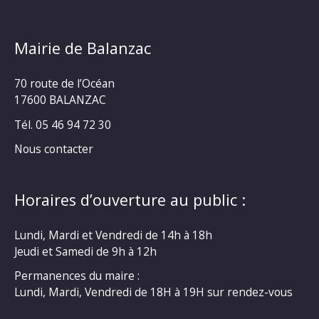
Mairie de Balanzac
70 route de l’Océan
17600 BALANZAC
Tél. 05 46 94 72 30
Nous contacter
Horaires d’ouverture au public :
Lundi, Mardi et Vendredi de 14h à 18h
Jeudi et Samedi de 9h à 12h
Permanences du maire :
Lundi, Mardi, Vendredi de 18H à 19H sur rendez-vous