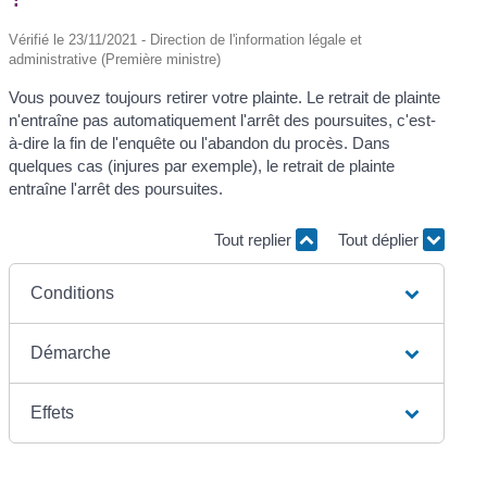
Vérifié le 23/11/2021 - Direction de l'information légale et
administrative (Première ministre)
Vous pouvez toujours retirer votre plainte. Le retrait de plainte
n'entraîne pas automatiquement l'arrêt des poursuites, c'est-
à-dire la fin de l'enquête ou l'abandon du procès. Dans
quelques cas (injures par exemple), le retrait de plainte
entraîne l'arrêt des poursuites.
Tout replier
Tout déplier
Conditions
Démarche
Effets