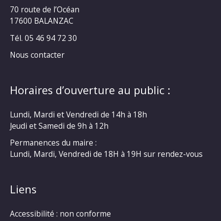
70 route de l’Océan
17600 BALANZAC
Tél. 05 46 94 72 30
Nous contacter
Horaires d’ouverture au public :
Lundi, Mardi et Vendredi de 14h à 18h
Jeudi et Samedi de 9h à 12h
Permanences du maire :
Lundi, Mardi, Vendredi de 18H à 19H sur rendez-vous
Liens
Accessibilité : non conforme