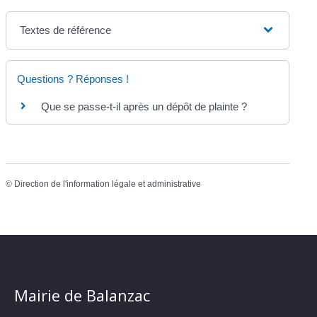
Textes de référence
Questions ? Réponses !
Que se passe-t-il après un dépôt de plainte ?
©
Direction de l'information légale et administrative
Mairie de Balanzac