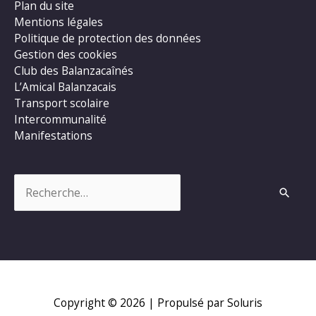
Plan du site
Mentions légales
Politique de protection des données
Gestion des cookies
Club des Balanzacaînés
L’Amical Balanzacais
Transport scolaire
Intercommunalité
Manifestations
Rechercher :
Copyright © 2026
| Propulsé par Soluris