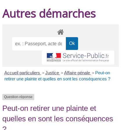
Autres démarches
Accueil particuliers
>
Justice
>
Affaire pénale
>
Peut-on
retirer une plainte et quelles en sont les conséquences ?
Question-réponse
Peut-on retirer une plainte et
quelles en sont les conséquences
?