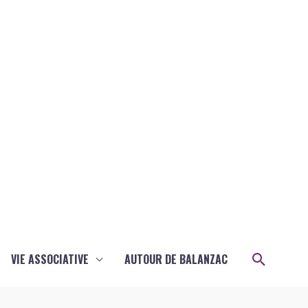
Recher
VIE ASSOCIATIVE
AUTOUR DE BALANZAC