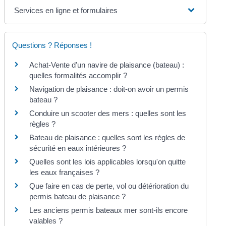
Services en ligne et formulaires
Questions ? Réponses !
Achat-Vente d'un navire de plaisance (bateau) :
quelles formalités accomplir ?
Navigation de plaisance : doit-on avoir un permis
bateau ?
Conduire un scooter des mers : quelles sont les
règles ?
Bateau de plaisance : quelles sont les règles de
sécurité en eaux intérieures ?
Quelles sont les lois applicables lorsqu'on quitte
les eaux françaises ?
Que faire en cas de perte, vol ou détérioration du
permis bateau de plaisance ?
Les anciens permis bateaux mer sont-ils encore
valables ?