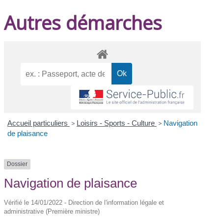
Autres démarches
Accueil particuliers
>
Loisirs - Sports - Culture
>
Navigation
de plaisance
Dossier
Navigation de plaisance
Vérifié le 14/01/2022 - Direction de l'information légale et
administrative (Première ministre)