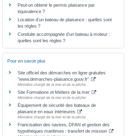
Peut-on obtenir le permis plaisance par
équivalence ?
Location d'un bateau de plaisance : quelles sont
les règles ?
Conduite accompagnée d'un bateau à moteur :
quelles sont les règles ?
Pour en savoir plus
Site officiel des démarches en ligne gratuites
"www.demarches-plaisance.gouv.fr"
Ministère chargé de la mer et de la pêche
Site Formations et Métiers de la mer
Ministère chargé de la mer et de la pêche
Équipement de sécurité des bateaux de
plaisance en eaux intérieures
Ministère chargé de la mer et de la pêche
Francisation des navires, DFAN et gestion des
hypothèques maritimes : transfert de mission