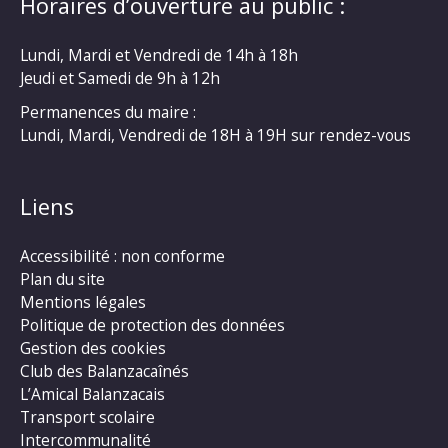
Horaires d’ouverture au public :
Lundi, Mardi et Vendredi de 14h à 18h
Jeudi et Samedi de 9h à 12h
Permanences du maire :
Lundi, Mardi, Vendredi de 18H à 19H sur rendez-vous
Liens
Accessibilité : non conforme
Plan du site
Mentions légales
Politique de protection des données
Gestion des cookies
Club des Balanzacaînés
L’Amical Balanzacais
Transport scolaire
Intercommunalité