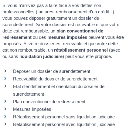
Si vous n'arrivez pas à faire face à vos dettes non
professionnelles (factures, remboursement d'un crédit...),
vous pouvez déposer gratuitement un dossier de
surendettement. Si votre dossier est recevable et que votre
dette est remboursable, un
plan conventionnel de
redressement
ou des
mesures imposées
peuvent vous être
proposés. Si votre dossier est recevable et que votre dette
est non remboursable, un
rétablissement personnel
(avec
ou sans
liquidation judiciaire
) peut vous être proposé.
Déposer un dossier de surendettement
Recevabilité du dossier de surendettement
État d'endettement et orientation du dossier de
surendettement
Plan conventionnel de redressement
Mesures imposées
Rétablissement personnel sans liquidation judiciaire
Rétablissement personnel avec liquidation judiciaire