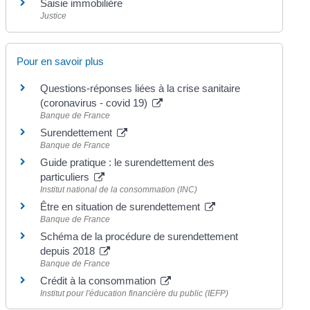
Saisie immobilière
Justice
Pour en savoir plus
Questions-réponses liées à la crise sanitaire
(coronavirus - covid 19)
Banque de France
Surendettement
Banque de France
Guide pratique : le surendettement des
particuliers
Institut national de la consommation (INC)
Être en situation de surendettement
Banque de France
Schéma de la procédure de surendettement
depuis 2018
Banque de France
Crédit à la consommation
Institut pour l'éducation financière du public (IEFP)