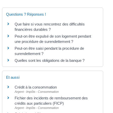
Questions ? Réponses !
Que faire si vous rencontrez des difficultés
financières durables ?
Peut-on être expulsé de son logement pendant
une procédure de surendettement ?
Peut-on être saisi pendant la procédure de
surendettement ?
Quelles sont les obligations de la banque ?
Et aussi
Crédit à la consommation
Argent - Impôts - Consommation
Fichier des incidents de remboursement des
crédits aux particuliers (FICP)
Argent - Impôts - Consommation