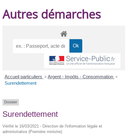
Autres démarches
Accueil particuliers
>
Argent - Impôts - Consommation
>
Surendettement
Dossier
Surendettement
Vérifié le 16/03/2021 - Direction de l'information légale et
administrative (Première ministre)