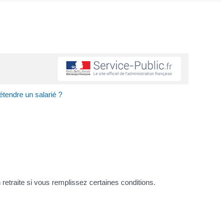
étendre un salarié ?
retraite si vous remplissez certaines conditions.