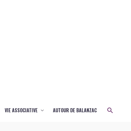
Recher
VIE ASSOCIATIVE
AUTOUR DE BALANZAC