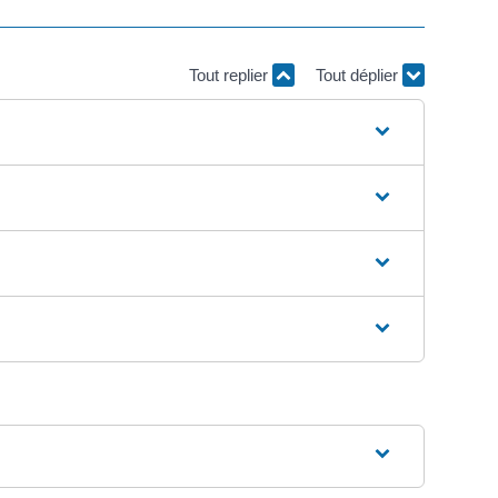
Tout replier
Tout déplier