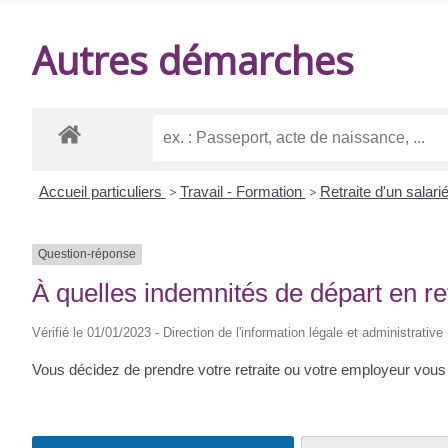
DE
Autres démarches
BALANZAC
Accueil particuliers
>
Travail - Formation
>
Retraite d'un salari
Question-réponse
À quelles indemnités de départ en ret
Vérifié le 01/01/2023 - Direction de l'information légale et administrative
Vous décidez de prendre votre retraite ou votre employeur vous 