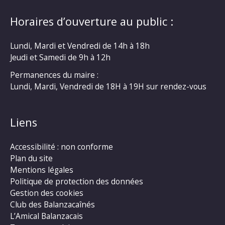
Horaires d’ouverture au public :
Lundi, Mardi et Vendredi de 14h à 18h
Jeudi et Samedi de 9h à 12h
Permanences du maire :
Lundi, Mardi, Vendredi de 18H à 19H sur rendez-vous
Liens
Accessibilité : non conforme
Plan du site
Mentions légales
Politique de protection des données
Gestion des cookies
Club des Balanzacaînés
L’Amical Balanzacais