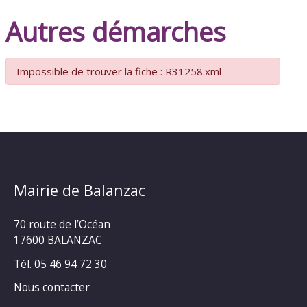
Autres démarches
Impossible de trouver la fiche : R31258.xml
Mairie de Balanzac
70 route de l’Océan
17600 BALANZAC
Tél. 05 46 94 72 30
Nous contacter