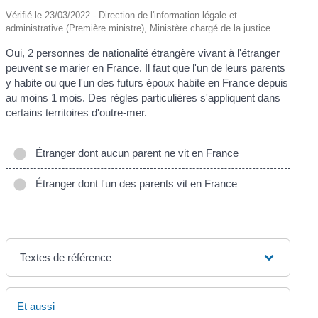
Vérifié le 23/03/2022 - Direction de l'information légale et
administrative (Première ministre), Ministère chargé de la justice
Oui, 2 personnes de nationalité étrangère vivant à l'étranger
peuvent se marier en France. Il faut que l'un de leurs parents
y habite ou que l'un des futurs époux habite en France depuis
au moins 1 mois. Des règles particulières s'appliquent dans
certains territoires d'outre-mer.
Étranger dont aucun parent ne vit en France
Étranger dont l'un des parents vit en France
Textes de référence
Et aussi