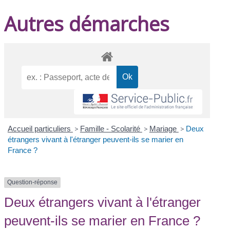
Autres démarches
Accueil particuliers
>
Famille - Scolarité
>
Mariage
>
Deux
étrangers vivant à l'étranger peuvent-ils se marier en
France ?
Question-réponse
Deux étrangers vivant à l'étranger
peuvent-ils se marier en France ?