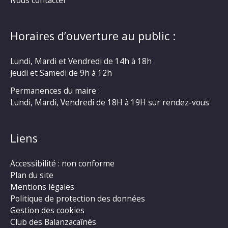
Horaires d’ouverture au public :
Lundi, Mardi et Vendredi de 14h à 18h
Jeudi et Samedi de 9h à 12h
Permanences du maire :
Lundi, Mardi, Vendredi de 18H à 19H sur rendez-vous
Liens
Accessibilité : non conforme
Plan du site
Mentions légales
Politique de protection des données
Gestion des cookies
Club des Balanzacaînés