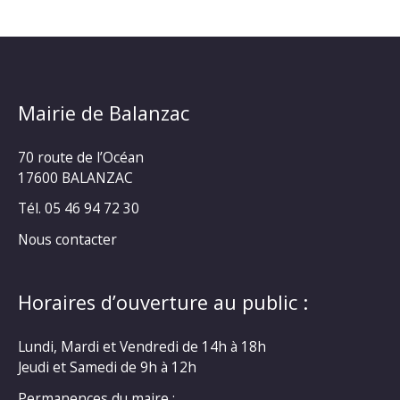
Mairie de Balanzac
70 route de l’Océan
17600 BALANZAC
Tél. 05 46 94 72 30
Nous contacter
Horaires d’ouverture au public :
Lundi, Mardi et Vendredi de 14h à 18h
Jeudi et Samedi de 9h à 12h
Permanences du maire :