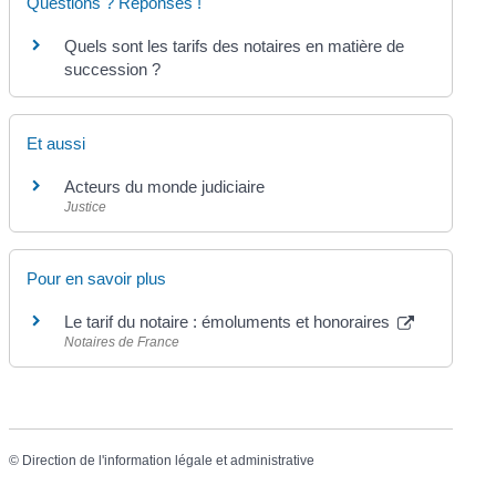
Questions ? Réponses !
Quels sont les tarifs des notaires en matière de
succession ?
Et aussi
Acteurs du monde judiciaire
Justice
Pour en savoir plus
Le tarif du notaire : émoluments et honoraires
Notaires de France
©
Direction de l'information légale et administrative