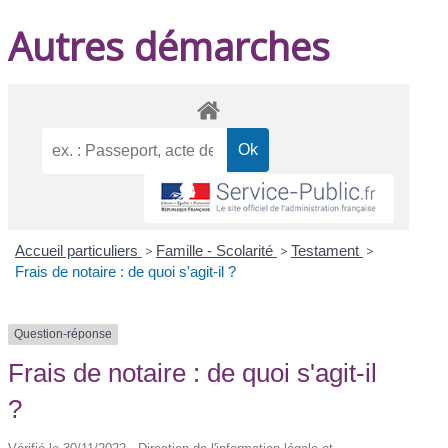
Autres démarches
Accueil particuliers
>
Famille - Scolarité
>
Testament
>
Frais de notaire : de quoi s'agit-il ?
Question-réponse
Frais de notaire : de quoi s'agit-il
?