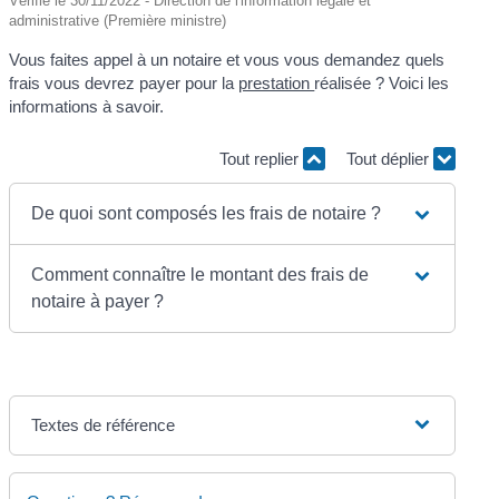
Vérifié le 30/11/2022 - Direction de l'information légale et
administrative (Première ministre)
Vous faites appel à un notaire et vous vous demandez quels
frais vous devrez payer pour la
prestation
réalisée ? Voici les
informations à savoir.
Tout replier
Tout déplier
De quoi sont composés les frais de notaire ?
Comment connaître le montant des frais de
notaire à payer ?
Textes de référence