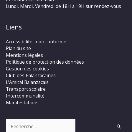
Lundi, Mardi, Vendredi de 18H à 19H sur rendez-vous
Liens
Accessibilité : non conforme
Plan du site
Mentions légales
Politique de protection des données
Gestion des cookies
Club des Balanzacaînés
L’Amical Balanzacais
Transport scolaire
Intercommunalité
Manifestations
Rechercher :