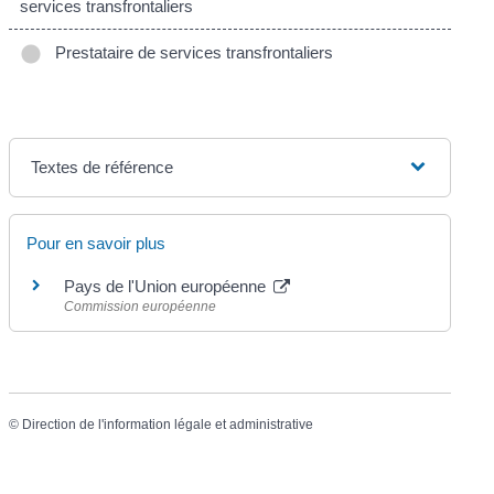
services transfrontaliers
Prestataire de services transfrontaliers
Textes de référence
Pour en savoir plus
Pays de l'Union européenne
Commission européenne
©
Direction de l'information légale et administrative