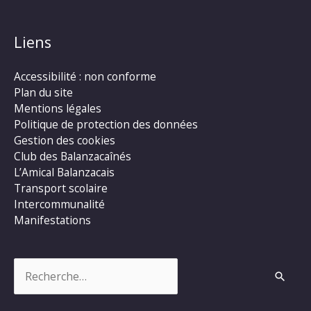
Liens
Accessibilité : non conforme
Plan du site
Mentions légales
Politique de protection des données
Gestion des cookies
Club des Balanzacaînés
L’Amical Balanzacais
Transport scolaire
Intercommunalité
Manifestations
Rechercher :