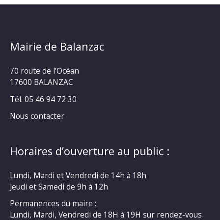
Mairie de Balanzac
70 route de l’Océan
17600 BALANZAC
Tél. 05 46 94 72 30
Nous contacter
Horaires d’ouverture au public :
Lundi, Mardi et Vendredi de 14h à 18h
Jeudi et Samedi de 9h à 12h
Permanences du maire :
Lundi, Mardi, Vendredi de 18H à 19H sur rendez-vous