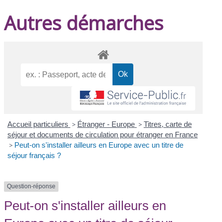
Autres démarches
Accueil particuliers
>
Étranger - Europe
>
Titres, carte de
séjour et documents de circulation pour étranger en France
>
Peut-on s'installer ailleurs en Europe avec un titre de
séjour français ?
Question-réponse
Peut-on s'installer ailleurs en