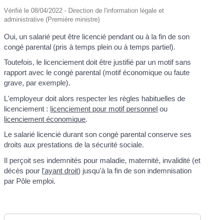
Vérifié le 08/04/2022 - Direction de l'information légale et
administrative (Première ministre)
Oui, un salarié peut être licencié pendant ou à la fin de son
congé parental (pris à temps plein ou à temps partiel).
Toutefois, le licenciement doit être justifié par un motif sans
rapport avec le congé parental (motif économique ou faute
grave, par exemple).
L'employeur doit alors respecter les règles habituelles de
licenciement :
licenciement pour motif personnel
ou
licenciement économique
.
Le salarié licencié durant son congé parental conserve ses
droits aux prestations de la sécurité sociale.
Il perçoit ses indemnités pour maladie, maternité, invalidité (et
décès pour
l'ayant droit
) jusqu'à la fin de son indemnisation
par Pôle emploi.