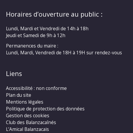
Horaires d’ouverture au public :
Lundi, Mardi et Vendredi de 14h à 18h
Jeudi et Samedi de 9h à 12h
Permanences du maire :
Lundi, Mardi, Vendredi de 18H à 19H sur rendez-vous
Liens
Accessibilité : non conforme
Plan du site
Mentions légales
Politique de protection des données
Gestion des cookies
Club des Balanzacaînés
L’Amical Balanzacais