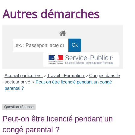
Autres démarches
Accueil particuliers
>
Travail - Formation
>
Congés dans le
secteur privé
>
Peut-on être licencié pendant un congé
parental ?
Question-réponse
Peut-on être licencié pendant un
congé parental ?