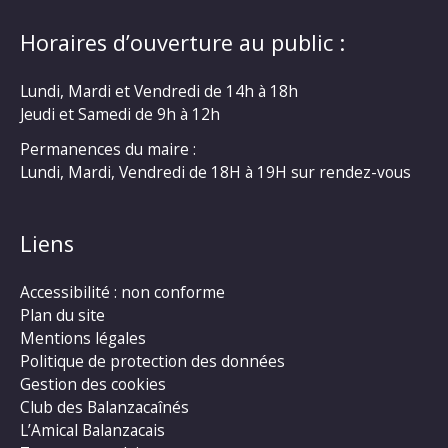
Horaires d’ouverture au public :
Lundi, Mardi et Vendredi de 14h à 18h
Jeudi et Samedi de 9h à 12h
Permanences du maire :
Lundi, Mardi, Vendredi de 18H à 19H sur rendez-vous
Liens
Accessibilité : non conforme
Plan du site
Mentions légales
Politique de protection des données
Gestion des cookies
Club des Balanzacaînés
L’Amical Balanzacais