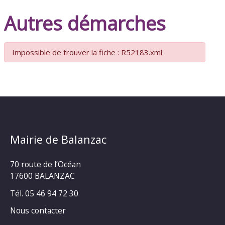
Autres démarches
Impossible de trouver la fiche : R52183.xml
Mairie de Balanzac
70 route de l’Océan
17600 BALANZAC
Tél. 05 46 94 72 30
Nous contacter