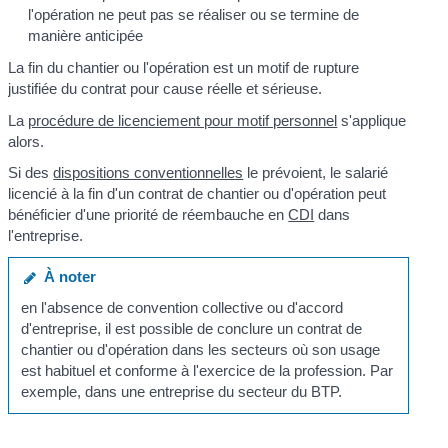
l'opération ne peut pas se réaliser ou se termine de
manière anticipée
La fin du chantier ou l'opération est un motif de rupture
justifiée du contrat pour cause réelle et sérieuse.
La
procédure de licenciement pour motif personnel
s'applique
alors.
Si des
dispositions conventionnelles
le prévoient, le salarié
licencié à la fin d'un contrat de chantier ou d'opération peut
bénéficier d'une priorité de réembauche en
CDI
dans
l'entreprise.
À noter
en l'absence de convention collective ou d'accord
d'entreprise, il est possible de conclure un contrat de
chantier ou d'opération dans les secteurs où son usage
est habituel et conforme à l'exercice de la profession. Par
exemple, dans une entreprise du secteur du BTP.