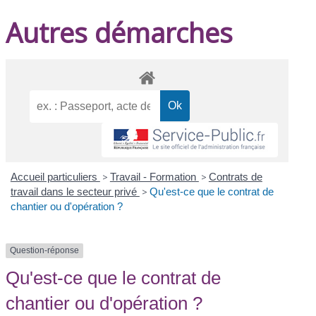
Autres démarches
Accueil particuliers
>
Travail - Formation
>
Contrats de
travail dans le secteur privé
>
Qu'est-ce que le contrat de
chantier ou d'opération ?
Question-réponse
Qu'est-ce que le contrat de
chantier ou d'opération ?