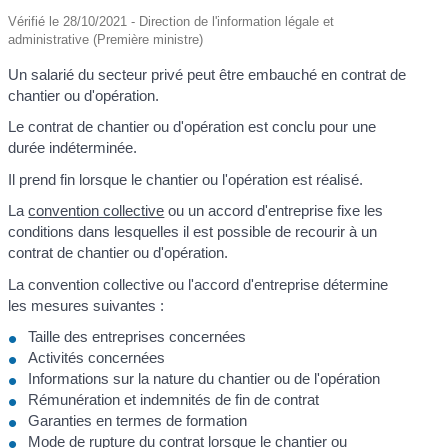
Vérifié le 28/10/2021 - Direction de l'information légale et
administrative (Première ministre)
Un salarié du secteur privé peut être embauché en contrat de
chantier ou d'opération.
Le contrat de chantier ou d'opération est conclu pour une
durée indéterminée.
Il prend fin lorsque le chantier ou l'opération est réalisé.
La
convention collective
ou un accord d'entreprise fixe les
conditions dans lesquelles il est possible de recourir à un
contrat de chantier ou d'opération.
La convention collective ou l'accord d'entreprise détermine
les mesures suivantes :
Taille des entreprises concernées
Activités concernées
Informations sur la nature du chantier ou de l'opération
Rémunération et indemnités de fin de contrat
Garanties en termes de formation
Mode de rupture du contrat lorsque le chantier ou