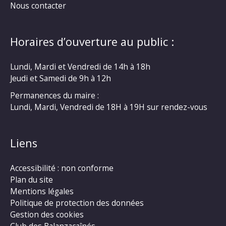
Nous contacter
Horaires d’ouverture au public :
Lundi, Mardi et Vendredi de 14h à 18h
Jeudi et Samedi de 9h à 12h
Permanences du maire :
Lundi, Mardi, Vendredi de 18H à 19H sur rendez-vous
Liens
Accessibilité : non conforme
Plan du site
Mentions légales
Politique de protection des données
Gestion des cookies
Club des Balanzacaînés