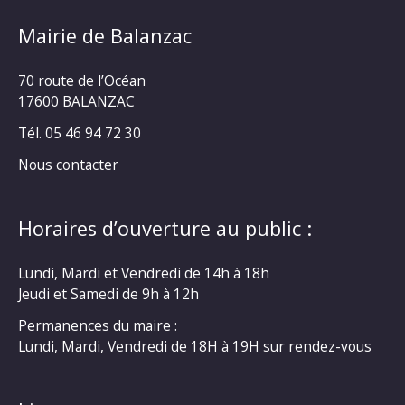
Mairie de Balanzac
70 route de l’Océan
17600 BALANZAC
Tél. 05 46 94 72 30
Nous contacter
Horaires d’ouverture au public :
Lundi, Mardi et Vendredi de 14h à 18h
Jeudi et Samedi de 9h à 12h
Permanences du maire :
Lundi, Mardi, Vendredi de 18H à 19H sur rendez-vous