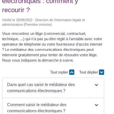
électroniques : comment y
recourir ?
Vérifié le 29/08/2022 - Direction de l'information légale et
administrative (Première ministre)
Vous rencontrez un litige (commercial, contractuel,
technique, ...) qui n'a pas pu être réglé à l'amiable avec votre
opérateur de téléphonie ou votre fournisseur d'accès internet
? Le médiateur des communications électroniques peut
intervenir gratuitement pour tenter de résoudre votre litige.
Nous vous indiquons la démarche à suivre.
Tout replier
Tout déplier
Dans quel cas saisir le médiateur des
communications électroniques ?
Comment saisir le médiateur des
communications électroniques ?