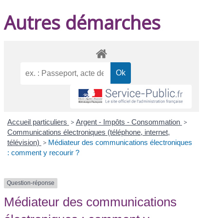
Autres démarches
Accueil particuliers
>
Argent - Impôts - Consommation
>
Communications électroniques (téléphone, internet,
télévision)
>
Médiateur des communications électroniques
: comment y recourir ?
Question-réponse
Médiateur des communications