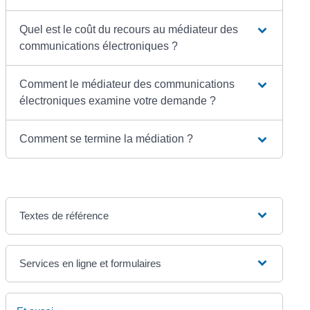
Quel est le coût du recours au médiateur des
communications électroniques ?
Comment le médiateur des communications
électroniques examine votre demande ?
Comment se termine la médiation ?
Textes de référence
Services en ligne et formulaires