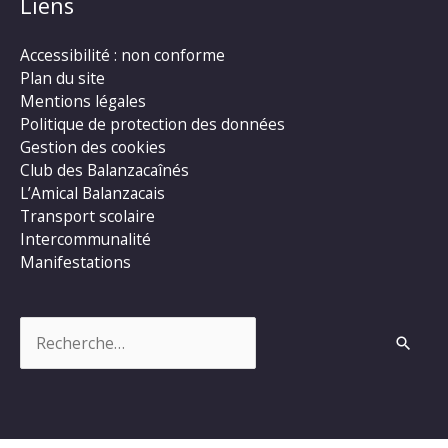
Liens
Accessibilité : non conforme
Plan du site
Mentions légales
Politique de protection des données
Gestion des cookies
Club des Balanzacaînés
L’Amical Balanzacais
Transport scolaire
Intercommunalité
Manifestations
Rechercher :