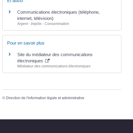
Et aussi
Communications électroniques (téléphone,
internet, télévision)
Argent - Impôts - Consommation
Pour en savoir plus
Site du médiateur des communications
électroniques
Médiateur des communications électroniques
©
Direction de l'information légale et administrative