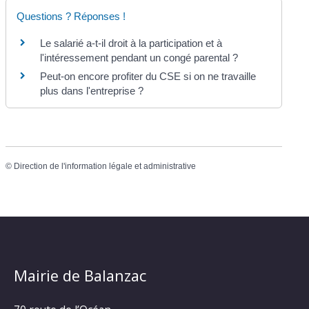
Questions ? Réponses !
Le salarié a-t-il droit à la participation et à
l'intéressement pendant un congé parental ?
Peut-on encore profiter du CSE si on ne travaille
plus dans l'entreprise ?
©
Direction de l'information légale et administrative
Mairie de Balanzac