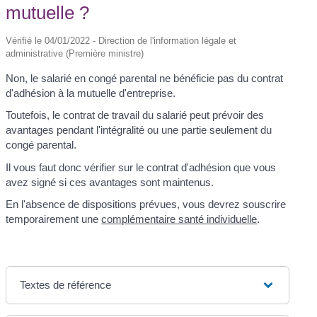
mutuelle ?
Vérifié le 04/01/2022 - Direction de l'information légale et
administrative (Première ministre)
Non, le salarié en congé parental ne bénéficie pas du contrat
d'adhésion à la mutuelle d'entreprise.
Toutefois, le contrat de travail du salarié peut prévoir des
avantages pendant l'intégralité ou une partie seulement du
congé parental.
Il vous faut donc vérifier sur le contrat d'adhésion que vous
avez signé si ces avantages sont maintenus.
En l'absence de dispositions prévues, vous devrez souscrire
temporairement une
complémentaire santé individuelle
.
Textes de référence