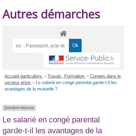
Autres démarches
Accueil particuliers
>
Travail - Formation
>
Congés dans le
secteur privé
>
Le salarié en congé parental garde-t-il les
avantages de la mutuelle ?
Question-réponse
Le salarié en congé parental
garde-t-il les avantages de la