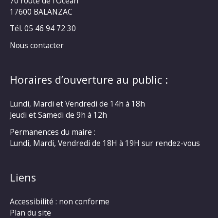
70 route de l’Océan
17600 BALANZAC
Tél. 05 46 94 72 30
Nous contacter
Horaires d’ouverture au public :
Lundi, Mardi et Vendredi de 14h à 18h
Jeudi et Samedi de 9h à 12h
Permanences du maire :
Lundi, Mardi, Vendredi de 18H à 19H sur rendez-vous
Liens
Accessibilité : non conforme
Plan du site