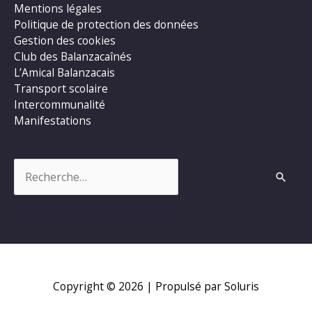
Mentions légales
Politique de protection des données
Gestion des cookies
Club des Balanzacaînés
L’Amical Balanzacais
Transport scolaire
Intercommunalité
Manifestations
Rechercher :
Copyright © 2026
| Propulsé par Soluris