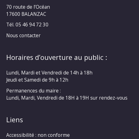
70 route de l’Océan
17600 BALANZAC
Tél. 05 46 94 72 30
Nous contacter
Horaires d’ouverture au public :
Lundi, Mardi et Vendredi de 14h à 18h
Jeudi et Samedi de 9h à 12h
Permanences du maire :
Lundi, Mardi, Vendredi de 18H à 19H sur rendez-vous
Liens
Accessibilité : non conforme