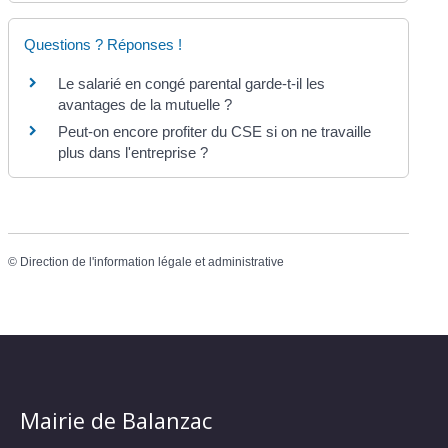
Questions ? Réponses !
Le salarié en congé parental garde-t-il les
avantages de la mutuelle ?
Peut-on encore profiter du CSE si on ne travaille
plus dans l'entreprise ?
©
Direction de l'information légale et administrative
Mairie de Balanzac