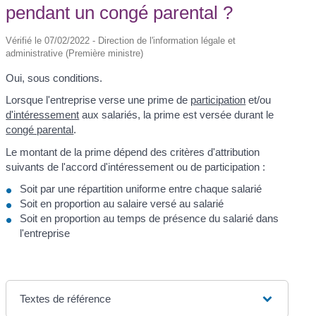
pendant un congé parental ?
Vérifié le 07/02/2022 - Direction de l'information légale et
administrative (Première ministre)
Oui, sous conditions.
Lorsque l'entreprise verse une prime de
participation
et/ou
d'intéressement
aux salariés, la prime est versée durant le
congé parental
.
Le montant de la prime dépend des critères d'attribution
suivants de l'accord d'intéressement ou de participation :
Soit par une répartition uniforme entre chaque salarié
Soit en proportion au salaire versé au salarié
Soit en proportion au temps de présence du salarié dans
l'entreprise
Textes de référence