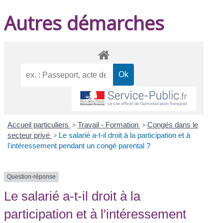
Autres démarches
Accueil particuliers
>
Travail - Formation
>
Congés dans le
secteur privé
>
Le salarié a-t-il droit à la participation et à
l'intéressement pendant un congé parental ?
Question-réponse
Le salarié a-t-il droit à la
participation et à l'intéressement