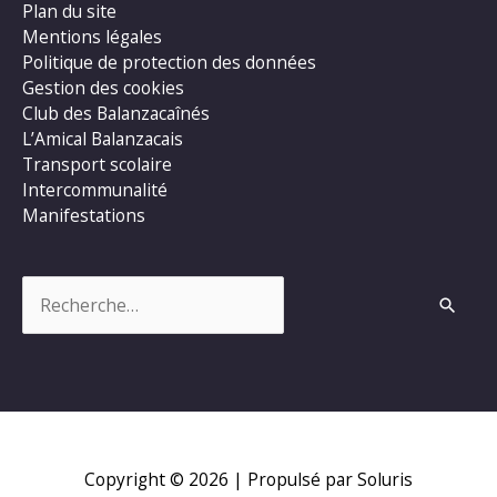
Plan du site
Mentions légales
Politique de protection des données
Gestion des cookies
Club des Balanzacaînés
L’Amical Balanzacais
Transport scolaire
Intercommunalité
Manifestations
Rechercher :
Copyright © 2026
| Propulsé par Soluris