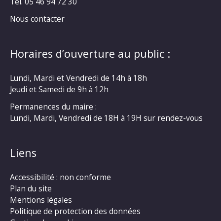
Tél. 05 46 94 72 30
Nous contacter
Horaires d’ouverture au public :
Lundi, Mardi et Vendredi de 14h à 18h
Jeudi et Samedi de 9h à 12h
Permanences du maire :
Lundi, Mardi, Vendredi de 18H à 19H sur rendez-vous
Liens
Accessibilité : non conforme
Plan du site
Mentions légales
Politique de protection des données