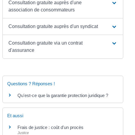
Consultation gratuite auprès d'une
association de consommateurs
Consultation gratuite auprès d'un syndicat
Consultation gratuite via un contrat
d'assurance
Questions ? Réponses !
Qu'est-ce que la garantie protection juridique ?
Et aussi
Frais de justice : coût d'un procès
Justice