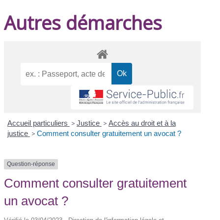
Autres démarches
Accueil particuliers
>
Justice
>
Accès au droit et à la
justice
>
Comment consulter gratuitement un avocat ?
Question-réponse
Comment consulter gratuitement
un avocat ?