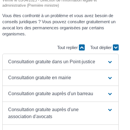
Vérifié le 03/04/2023 - Direction de l'information légale et
administrative (Première ministre)
Vous êtes confronté à un problème et vous avez besoin de
conseils juridiques ? Vous pouvez consulter gratuitement un
avocat lors des permanences organisées par certains
organismes.
Tout replier
Tout déplier
Consultation gratuite dans un Point-justice
Consultation gratuite en mairie
Consultation gratuite auprès d'un barreau
Consultation gratuite auprès d'une
association d'avocats