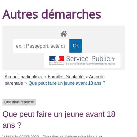
Autres démarches
Accueil particuliers
>
Famille - Scolarité
>
Autorité
parentale
>
Que peut faire un jeune avant 18 ans ?
Question-réponse
Que peut faire un jeune avant 18
ans ?