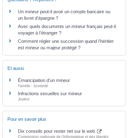
Un mineur peut-il avoir un compte bancaire ou
un livret d'épargne ?
Avec quels documents un mineur français peut-il
voyager à l'étranger ?
Comment régler une succession quand l'héritier
est mineur ou majeur protégé ?
Et aussi
Émancipation d'un mineur
Famille - Scolarité
Infractions sexuelles sur mineur
Justice
Pour en savoir plus
Dix conseils pour rester net sur le web
Commission nationale de l'informatique et des libertés