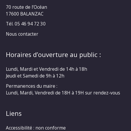
70 route de l’Océan
17600 BALANZAC
Tél. 05 46 94 72 30
Nous contacter
Horaires d’ouverture au public :
Lundi, Mardi et Vendredi de 14h à 18h
Jeudi et Samedi de 9h à 12h
Permanences du maire :
Lundi, Mardi, Vendredi de 18H à 19H sur rendez-vous
Liens
Accessibilité : non conforme