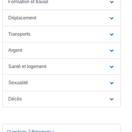
Formation et travail
Déplacement
Transports
Argent
Santé et logement
Sexualité
Décès
Questions ? Réponses !