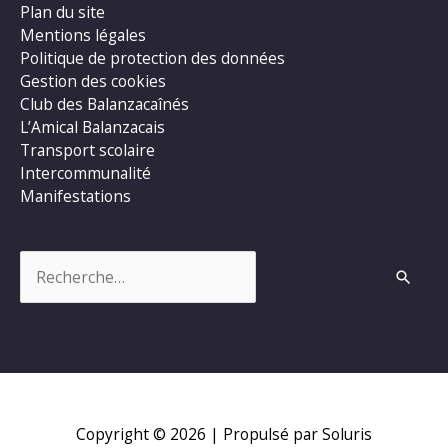
Plan du site
Mentions légales
Politique de protection des données
Gestion des cookies
Club des Balanzacaînés
L’Amical Balanzacais
Transport scolaire
Intercommunalité
Manifestations
Rechercher :
Copyright © 2026
| Propulsé par Soluris