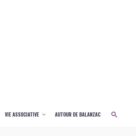
Recher
VIE ASSOCIATIVE
AUTOUR DE BALANZAC