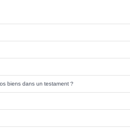
vos biens dans un testament ?