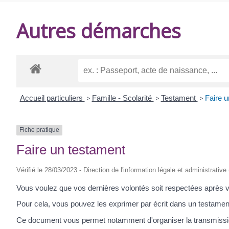
DE
Autres démarches
BALANZAC
Accueil particuliers
>
Famille - Scolarité
>
Testament
>
Faire u
Fiche pratique
Faire un testament
Vérifié le 28/03/2023 - Direction de l'information légale et administrative
Vous voulez que vos dernières volontés soit respectées après 
Pour cela, vous pouvez les exprimer par écrit dans un testamen
Ce document vous permet notamment d'organiser la transmissi