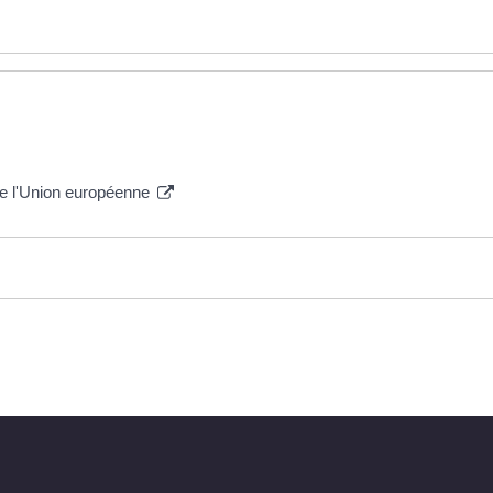
de l'Union européenne