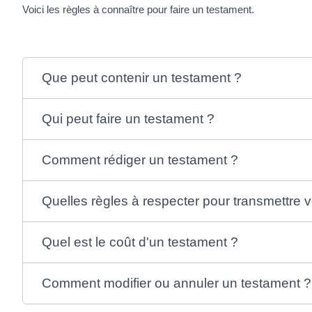
Voici les règles à connaître pour faire un testament.
Que peut contenir un testament ?
Qui peut faire un testament ?
Comment rédiger un testament ?
Quelles règles à respecter pour transmettre 
Quel est le coût d'un testament ?
Comment modifier ou annuler un testament ?