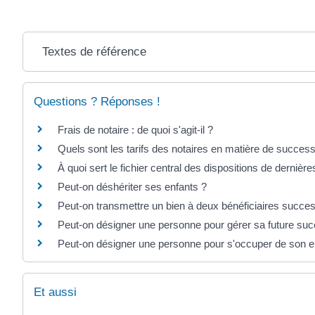
Textes de référence
Questions ? Réponses !
Frais de notaire : de quoi s'agit-il ?
Quels sont les tarifs des notaires en matière de success
À quoi sert le fichier central des dispositions de derniè
Peut-on déshériter ses enfants ?
Peut-on transmettre un bien à deux bénéficiaires succes
Peut-on désigner une personne pour gérer sa future suc
Peut-on désigner une personne pour s'occuper de son e
Et aussi