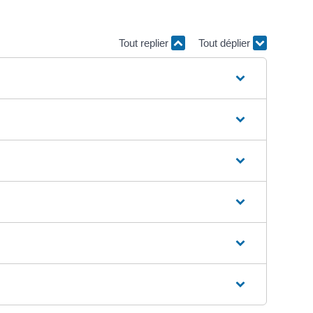
Tout replier
Tout déplier