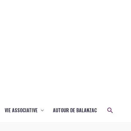
Recher
VIE ASSOCIATIVE
AUTOUR DE BALANZAC