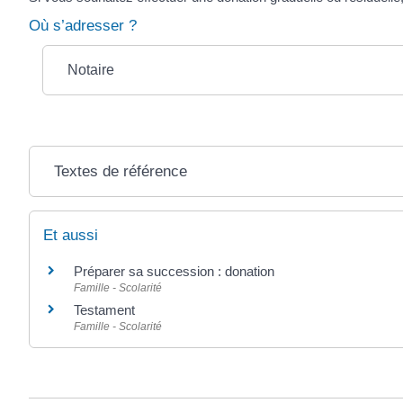
Où s’adresser ?
Notaire
Textes de référence
Et aussi
Préparer sa succession : donation
Famille - Scolarité
Testament
Famille - Scolarité