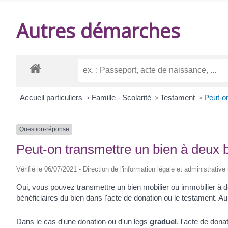
DE
Autres démarches
BALANZAC
Accueil particuliers
>
Famille - Scolarité
>
Testament
>
Peut-on
Question-réponse
Peut-on transmettre un bien à deux b
Vérifié le 06/07/2021 - Direction de l'information légale et administrative
Oui, vous pouvez transmettre un bien mobilier ou immobilier à d
bénéficiaires du bien dans l'acte de donation ou le testament. A
Dans le cas d'une donation ou d'un legs
graduel
, l'acte de dona