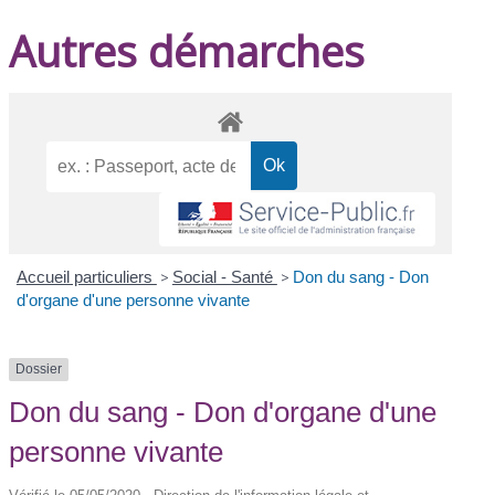
Autres démarches
Accueil particuliers
>
Social - Santé
>
Don du sang - Don
d'organe d'une personne vivante
Dossier
Don du sang - Don d'organe d'une
personne vivante