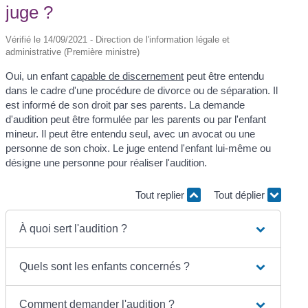
juge ?
Vérifié le 14/09/2021 - Direction de l'information légale et
administrative (Première ministre)
Oui, un enfant
capable de discernement
peut être entendu
dans le cadre d'une procédure de divorce ou de séparation. Il
est informé de son droit par ses parents. La demande
d'audition peut être formulée par les parents ou par l'enfant
mineur. Il peut être entendu seul, avec un avocat ou une
personne de son choix. Le juge entend l'enfant lui-même ou
désigne une personne pour réaliser l'audition.
Tout replier
Tout déplier
À quoi sert l'audition ?
Quels sont les enfants concernés ?
Comment demander l'audition ?