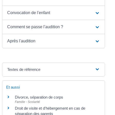
Convocation de l'enfant
Comment se passe l'audition ?
Après l'audition
Textes de référence
Et aussi
Divorce, séparation de corps
Famille - Scolarité
Droit de visite et d'hébergement en cas de
séparation des parents