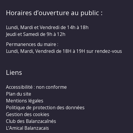
Horaires d’ouverture au public :
Lundi, Mardi et Vendredi de 14h à 18h
Jeudi et Samedi de 9h à 12h
Permanences du maire :
Lundi, Mardi, Vendredi de 18H à 19H sur rendez-vous
Liens
Accessibilité : non conforme
Plan du site
Mentions légales
Politique de protection des données
Gestion des cookies
Club des Balanzacaînés
L’Amical Balanzacais