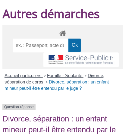
Autres démarches
Accueil particuliers
>
Famille - Scolarité
>
Divorce,
séparation de corps
>
Divorce, séparation : un enfant
mineur peut-il être entendu par le juge ?
Question-réponse
Divorce, séparation : un enfant
mineur peut-il être entendu par le