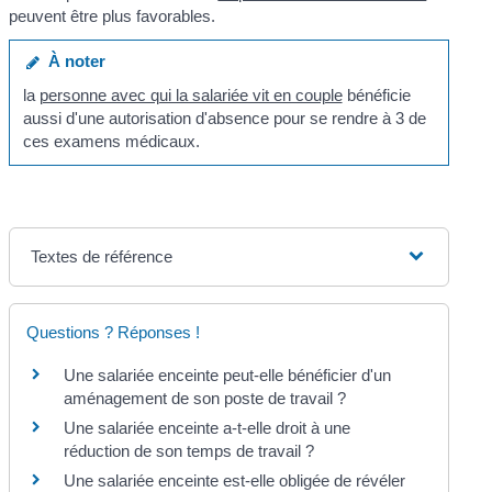
peuvent être plus favorables.
À noter
la
personne avec qui la salariée vit en couple
bénéficie
aussi d'une autorisation d'absence pour se rendre à 3 de
ces examens médicaux.
Textes de référence
Questions ? Réponses !
Une salariée enceinte peut-elle bénéficier d'un
aménagement de son poste de travail ?
Une salariée enceinte a-t-elle droit à une
réduction de son temps de travail ?
Une salariée enceinte est-elle obligée de révéler