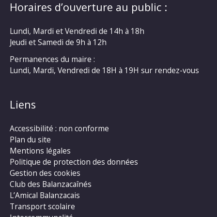
Horaires d’ouverture au public :
Lundi, Mardi et Vendredi de 14h à 18h
Jeudi et Samedi de 9h à 12h
Permanences du maire :
Lundi, Mardi, Vendredi de 18H à 19H sur rendez-vous
Liens
Accessibilité : non conforme
Plan du site
Mentions légales
Politique de protection des données
Gestion des cookies
Club des Balanzacaînés
L’Amical Balanzacais
Transport scolaire