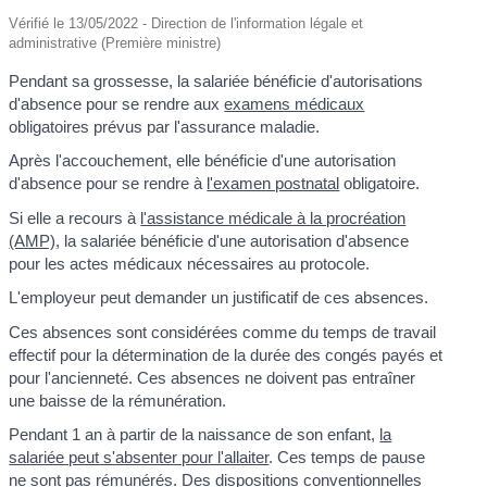
Vérifié le 13/05/2022 - Direction de l'information légale et
administrative (Première ministre)
Pendant sa grossesse, la salariée bénéficie d'autorisations
d'absence pour se rendre aux
examens médicaux
obligatoires prévus par l'assurance maladie.
Après l'accouchement, elle bénéficie d'une autorisation
d'absence pour se rendre à
l'examen postnatal
obligatoire.
Si elle a recours à
l'assistance médicale à la procréation
(AMP)
, la salariée bénéficie d'une autorisation d'absence
pour les actes médicaux nécessaires au protocole.
L'employeur peut demander un justificatif de ces absences.
Ces absences sont considérées comme du temps de travail
effectif pour la détermination de la durée des congés payés et
pour l'ancienneté. Ces absences ne doivent pas entraîner
une baisse de la rémunération.
Pendant 1 an à partir de la naissance de son enfant,
la
salariée peut s'absenter pour l'allaiter
. Ces temps de pause
ne sont pas rémunérés. Des
dispositions conventionnelles