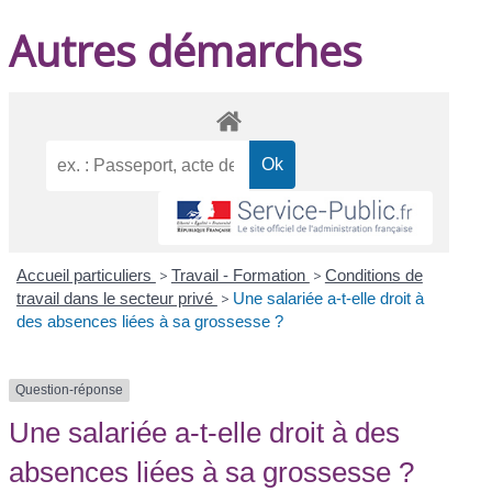
Autres démarches
Accueil particuliers
>
Travail - Formation
>
Conditions de
travail dans le secteur privé
>
Une salariée a-t-elle droit à
des absences liées à sa grossesse ?
Question-réponse
Une salariée a-t-elle droit à des
absences liées à sa grossesse ?