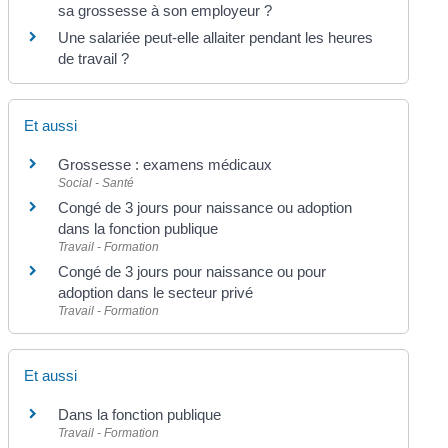
sa grossesse à son employeur ?
Une salariée peut-elle allaiter pendant les heures
de travail ?
Et aussi
Grossesse : examens médicaux
Social - Santé
Congé de 3 jours pour naissance ou adoption
dans la fonction publique
Travail - Formation
Congé de 3 jours pour naissance ou pour
adoption dans le secteur privé
Travail - Formation
Et aussi
Dans la fonction publique
Travail - Formation