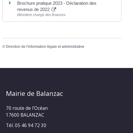
Brochure pratique 2023 - Déclaration des
revenus de 2022
Ministère chargé des finances
©
Direction de l'information légale et administrative
Mairie de Balanzac
70 route de l’Océan
17600 BALANZAC
Tél. 05 46 94 72 30