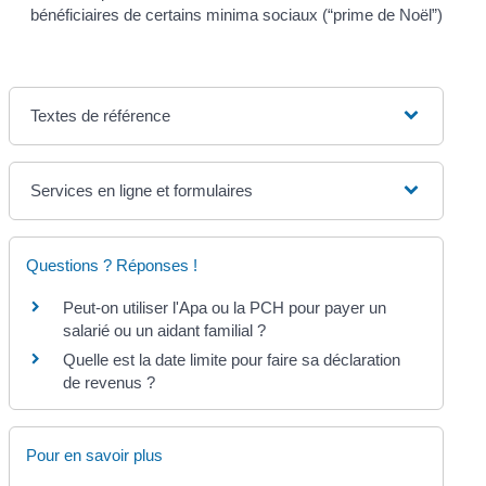
bénéficiaires de certains minima sociaux (“prime de Noël”)
Textes de référence
Services en ligne et formulaires
Questions ? Réponses !
Peut-on utiliser l'Apa ou la PCH pour payer un
salarié ou un aidant familial ?
Quelle est la date limite pour faire sa déclaration
de revenus ?
Pour en savoir plus