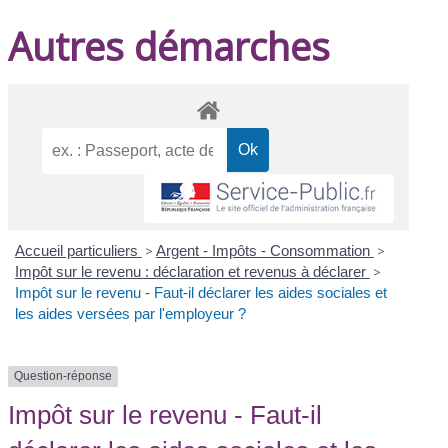
Autres démarches
Accueil particuliers
>
Argent - Impôts - Consommation
>
Impôt sur le revenu : déclaration et revenus à déclarer
>
Impôt sur le revenu - Faut-il déclarer les aides sociales et
les aides versées par l'employeur ?
Question-réponse
Impôt sur le revenu - Faut-il