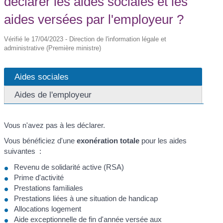
déclarer les aides sociales et les
aides versées par l'employeur ?
Vérifié le 17/04/2023 - Direction de l'information légale et
administrative (Première ministre)
Aides sociales
Aides de l'employeur
Vous n'avez pas à les déclarer.
Vous bénéficiez d'une
exonération totale
pour les aides
suivantes :
Revenu de solidarité active (RSA)
Prime d'activité
Prestations familiales
Prestations liées à une situation de handicap
Allocations logement
Aide exceptionnelle de fin d'année versée aux