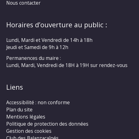
Nous contacter
Horaires d’ouverture au public :
Lundi, Mardi et Vendredi de 14h à 18h
Jeudi et Samedi de 9h à 12h
Permanences du maire :
Lundi, Mardi, Vendredi de 18H à 19H sur rendez-vous
Liens
Accessibilité : non conforme
Plan du site
Mentions légales
Politique de protection des données
Gestion des cookies
Club des Balanzacaînés