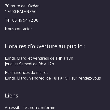
70 route de l’Océan
17600 BALANZAC
Tél. 05 46 94 72 30
Nous contacter
Horaires d’ouverture au public :
Lundi, Mardi et Vendredi de 14h à 18h
Jeudi et Samedi de 9h à 12h
Permanences du maire :
Lundi, Mardi, Vendredi de 18H à 19H sur rendez-vous
Liens
Accessibilité : non conforme