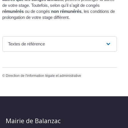
de votre stage. Toutefois, selon qu'il s'agit de congés
rémunérés
ou de congés
non rémunérés
, les conditions de
prolongation de votre stage diffèrent.
Textes de référence
©
Direction de l'information légale et administrative
Mairie de Balanzac