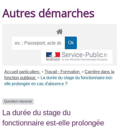
Autres démarches
Accueil particuliers
>
Travail - Formation
>
Carrière dans la
fonction publique
>
La durée du stage du fonctionnaire est-
elle prolongée en cas d'absence ?
Question-réponse
La durée du stage du
fonctionnaire est-elle prolongée