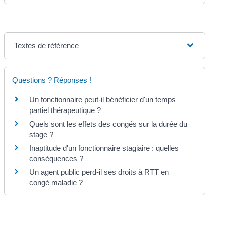
Textes de référence
Questions ? Réponses !
Un fonctionnaire peut-il bénéficier d'un temps
partiel thérapeutique ?
Quels sont les effets des congés sur la durée du
stage ?
Inaptitude d'un fonctionnaire stagiaire : quelles
conséquences ?
Un agent public perd-il ses droits à RTT en
congé maladie ?