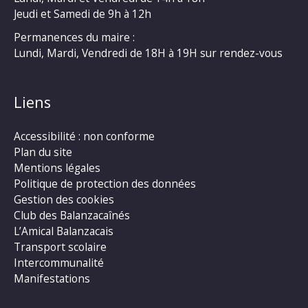
Jeudi et Samedi de 9h à 12h
Permanences du maire :
Lundi, Mardi, Vendredi de 18H à 19H sur rendez-vous
Liens
Accessibilité : non conforme
Plan du site
Mentions légales
Politique de protection des données
Gestion des cookies
Club des Balanzacaînés
L’Amical Balanzacais
Transport scolaire
Intercommunalité
Manifestations