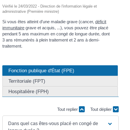
Vérifié le 24/03/2022 - Direction de l'information légale et
administrative (Première ministre)
Si vous êtes atteint d’une maladie grave (cancer,
déficit
immunitaire
grave et acquis, ...), vous pouvez être placé
pendant 5 ans maximum en congé de longue durée, dont
3 ans rémunérés à plein traitement et 2 ans à demi-
traitement.
Fonction publique d'État (FPE)
Territoriale (FPT)
Hospitalière (FPH)
Tout replier
Tout déplier
Dans quel cas êtes-vous placé en congé de