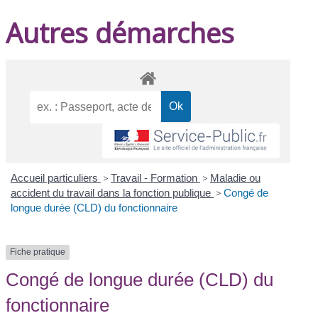
Autres démarches
Accueil particuliers
>
Travail - Formation
>
Maladie ou
accident du travail dans la fonction publique
>
Congé de
longue durée (CLD) du fonctionnaire
Fiche pratique
Congé de longue durée (CLD) du
fonctionnaire