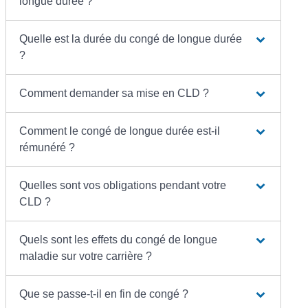
longue durée ?
Quelle est la durée du congé de longue durée
?
Comment demander sa mise en CLD ?
Comment le congé de longue durée est-il
rémunéré ?
Quelles sont vos obligations pendant votre
CLD ?
Quels sont les effets du congé de longue
maladie sur votre carrière ?
Que se passe-t-il en fin de congé ?