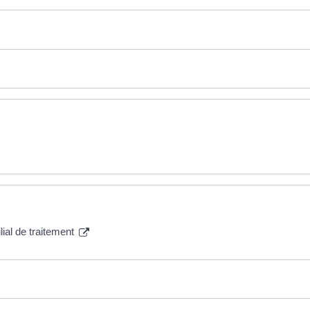
ial de traitement