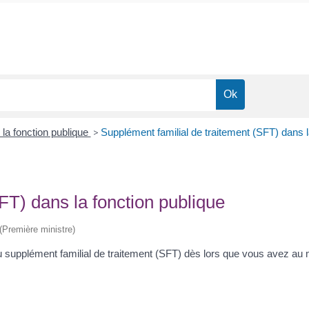
la fonction publique
>
Supplément familial de traitement (SFT) dans l
FT) dans la fonction publique
 (Première ministre)
u supplément familial de traitement (SFT) dès lors que vous avez a