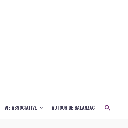
Recher
VIE ASSOCIATIVE
AUTOUR DE BALANZAC