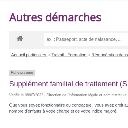
DE
Autres démarches
BALANZAC
Accueil particuliers
>
Travail - Formation
>
Rémunération dans 
Fiche pratique
Supplément familial de traitement (S
Vérifié le 08/07/2022 - Direction de l'information légale et administrative
Que vous soyez fonctionnaire ou contractuel, vous avez droit a
nombre d'enfants à votre charge et de votre indice majoré.