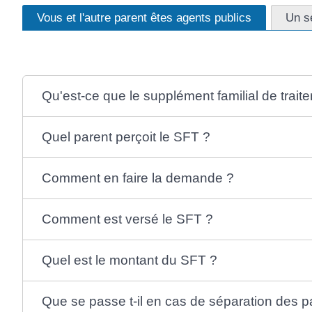
Vous et l'autre parent êtes agents publics
Un se
Qu'est-ce que le supplément familial de trait
Quel parent perçoit le SFT ?
Comment en faire la demande ?
Comment est versé le SFT ?
Quel est le montant du SFT ?
Que se passe t-il en cas de séparation des p