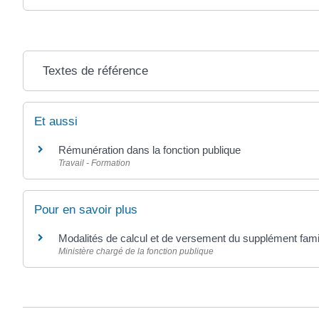
Textes de référence
Et aussi
Rémunération dans la fonction publique
Travail - Formation
Pour en savoir plus
Modalités de calcul et de versement du supplément famil
Ministère chargé de la fonction publique