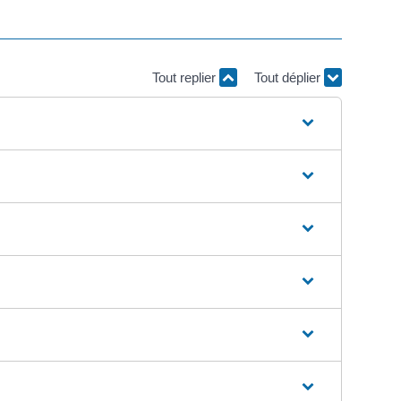
Tout replier
Tout déplier