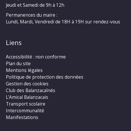
Jeudi et Samedi de 9h à 12h
Permanences du maire :
Lundi, Mardi, Vendredi de 18H à 19H sur rendez-vous
Liens
Accessibilité : non conforme
Plan du site
Mentions légales
Politique de protection des données
Gestion des cookies
Club des Balanzacaînés
L’Amical Balanzacais
Transport scolaire
Intercommunalité
Manifestations