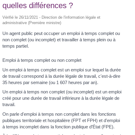
quelles différences ?
Vérifié le 26/11/2021 - Direction de l'information légale et
administrative (Première ministre)
Un agent public peut occuper un emploi à temps complet ou
non complet (ou incomplet) et travailler à temps plein ou à
temps partiel.
Emploi à temps complet ou non complet
Un emploi à temps complet est un emploi sur lequel la durée
de travail correspond à la durée légale de travail, c'est-à-dire
35 heures par semaine (ou 1 607 heures par an).
Un emploi à temps non complet (ou incomplet) est un emploi
créé pour une durée de travail inférieure à la durée légale de
travail.
On parle d'emploi à temps non complet dans les fonctions
publiques territoriale et hospitalière (FPT et FPH) et d'emploi
à temps incomplet dans la fonction publique d’État (FPE).