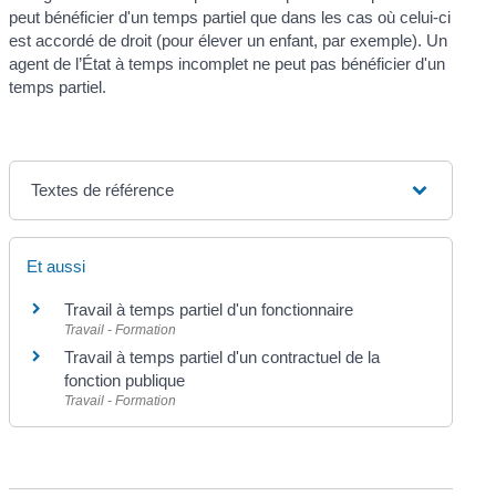
peut bénéficier d'un temps partiel que dans les cas où celui-ci
est accordé de droit (pour élever un enfant, par exemple). Un
agent de l’État à temps incomplet ne peut pas bénéficier d'un
temps partiel.
Textes de référence
Et aussi
Travail à temps partiel d'un fonctionnaire
Travail - Formation
Travail à temps partiel d'un contractuel de la
fonction publique
Travail - Formation