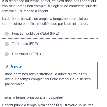
À la différence du temps partiel, ce n'est donc pas l'agent qui
choisit le temps non complet, il s'agit d'une caractéristique de
l'emploi qui s'impose à l'agent.
La durée de travail d'un emploi à temps non complet ou
incomplet ne peut être modifiée que par l'administration.
Fonction publique d'État (FPE)
Territoriale (FPT)
Hospitalière (FPH)
À noter
dans certaines administrations, la durée du travail en
vigueur à temps complet peut être inférieur à 35 heures
par semaine.
Travail à temps plein ou à temps partiel
L'agent public à temps plein est celui qui travaille 35 heures