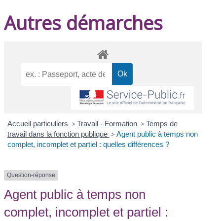
Autres démarches
Accueil particuliers
>
Travail - Formation
>
Temps de
travail dans la fonction publique
>
Agent public à temps non
complet, incomplet et partiel : quelles différences ?
Question-réponse
Agent public à temps non
complet, incomplet et partiel :