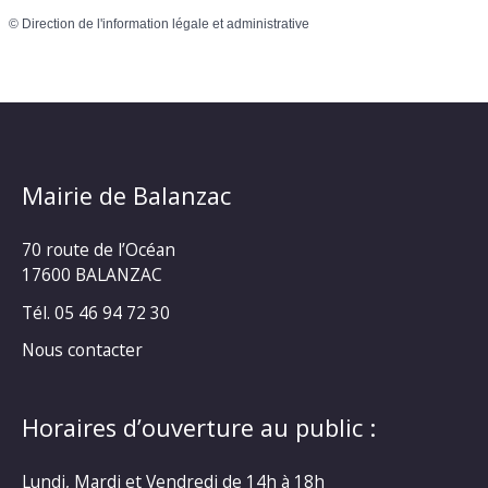
©
Direction de l'information légale et administrative
Mairie de Balanzac
70 route de l’Océan
17600 BALANZAC
Tél. 05 46 94 72 30
Nous contacter
Horaires d’ouverture au public :
Lundi, Mardi et Vendredi de 14h à 18h