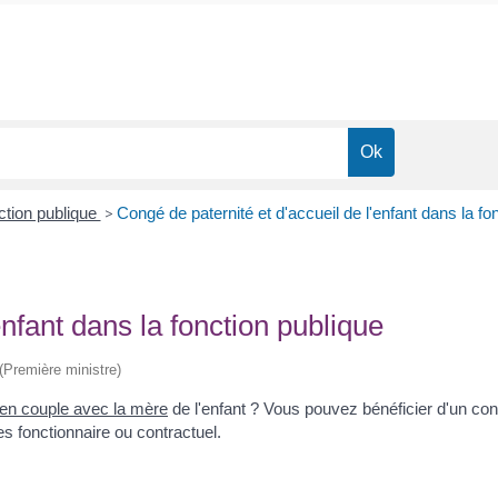
ction publique
>
Congé de paternité et d'accueil de l'enfant dans la fo
enfant dans la fonction publique
 (Première ministre)
 en couple avec la mère
de l'enfant ? Vous pouvez bénéficier d'un cong
s fonctionnaire ou contractuel.