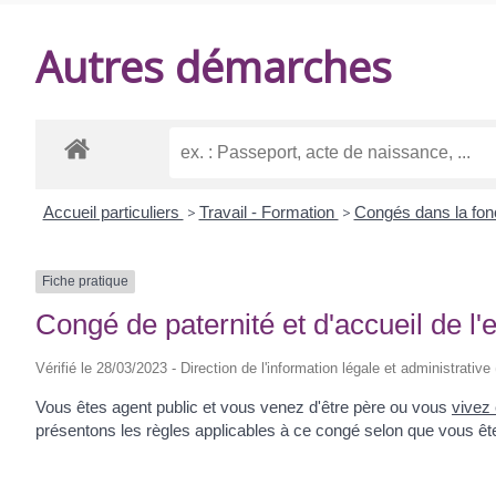
DE
Autres démarches
BALANZAC
Accueil particuliers
>
Travail - Formation
>
Congés dans la fon
Fiche pratique
Congé de paternité et d'accueil de l'
Vérifié le 28/03/2023 - Direction de l'information légale et administrative
Vous êtes agent public et vous venez d'être père ou vous
vivez
présentons les règles applicables à ce congé selon que vous ête