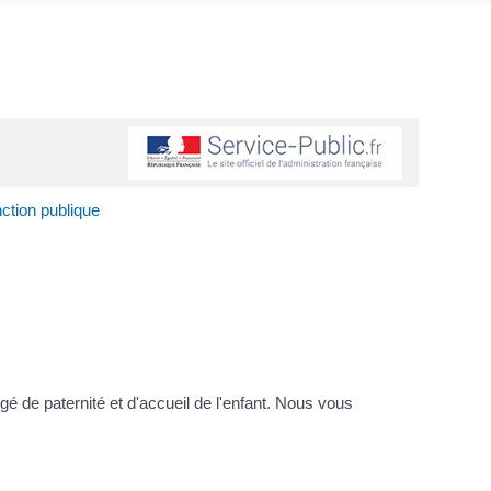
nction publique
é de paternité et d'accueil de l'enfant. Nous vous