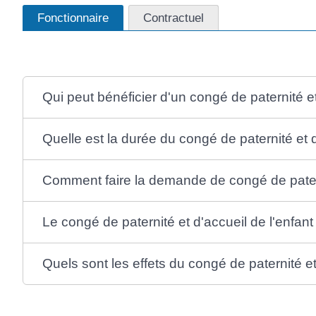
Fonctionnaire
Contractuel
Qui peut bénéficier d'un congé de paternité et
Quelle est la durée du congé de paternité et d
Comment faire la demande de congé de paterni
Le congé de paternité et d'accueil de l'enfant
Quels sont les effets du congé de paternité et 