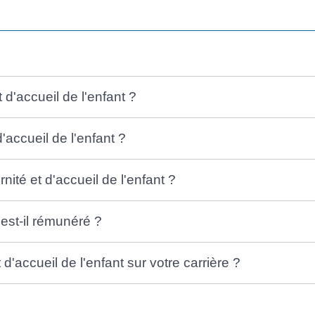
 d'accueil de l'enfant ?
'accueil de l'enfant ?
té et d'accueil de l'enfant ?
 est-il rémunéré ?
d'accueil de l'enfant sur votre carrière ?