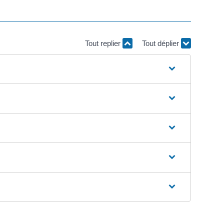
Tout replier
Tout déplier