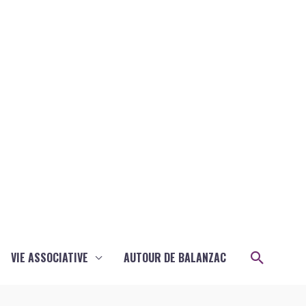
Recher
VIE ASSOCIATIVE
AUTOUR DE BALANZAC