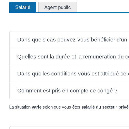
Salarié
Agent public
Dans quels cas pouvez-vous bénéficier d'u
Quelles sont la durée et la rémunération du 
Dans quelles conditions vous est attribué ce
Comment est pris en compte ce congé ?
La situation
varie
selon que vous êtes
salarié du secteur privé