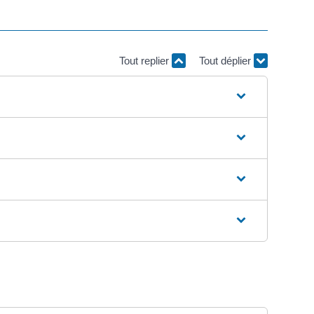
Tout replier
Tout déplier