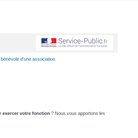
 bénévole d'une association
r
exercer votre fonction
? Nous vous apportons les