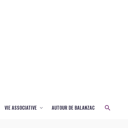
Recher
VIE ASSOCIATIVE
AUTOUR DE BALANZAC