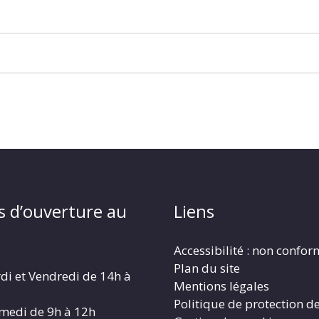
s d’ouverture au
Liens
Accessibilité : non confo
Plan du site
di et Vendredi de 14h à
Mentions légales
Politique de protection d
amedi de 9h à 12h