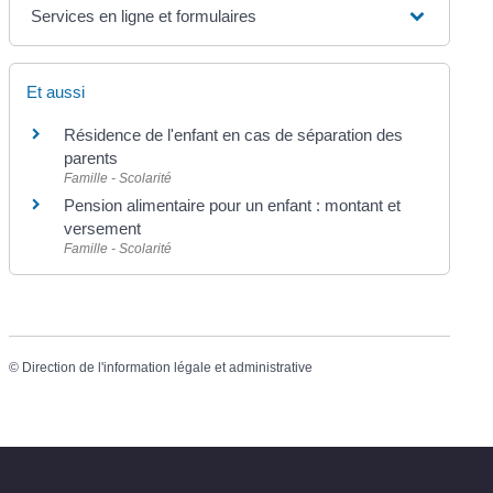
Services en ligne et formulaires
Et aussi
Résidence de l'enfant en cas de séparation des
parents
Famille - Scolarité
Pension alimentaire pour un enfant : montant et
versement
Famille - Scolarité
©
Direction de l'information légale et administrative