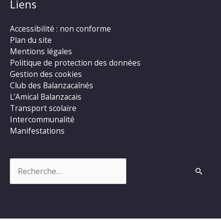
Liens
Accessibilité : non conforme
Plan du site
Mentions légales
Politique de protection des données
Gestion des cookies
Club des Balanzacaînés
L’Amical Balanzacais
Transport scolaire
Intercommunalité
Manifestations
Rechercher :