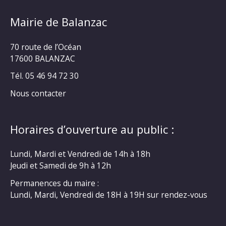
Mairie de Balanzac
70 route de l’Océan
17600 BALANZAC
Tél. 05 46 94 72 30
Nous contacter
Horaires d’ouverture au public :
Lundi, Mardi et Vendredi de 14h à 18h
Jeudi et Samedi de 9h à 12h
Permanences du maire :
Lundi, Mardi, Vendredi de 18H à 19H sur rendez-vous