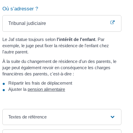
Où s’adresser ?
Tribunal judiciaire
Le Jaf statue toujours selon
l'intérêt de l'enfant
. Par
exemple, le juge peut fixer la résidence de l'enfant chez
l'autre parent.
À la suite du changement de résidence d'un des parents, le
juge peut également revoir en conséquence les charges
financières des parents, c'est-à-dire :
Répartir les frais de déplacement
Ajuster la
pension alimentaire
Textes de référence