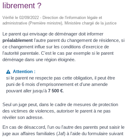
librement ?
Vérifié le 02/09/2022 - Direction de l'information légale et
administrative (Première ministre), Ministère chargé de la justice
Le parent qui envisage de déménager doit informer
préalablement
l'autre parent du changement de résidence, si
ce changement influe sur les conditions d'exercice de
l'autorité parentale. C'est le cas par exemple si le parent
déménage dans une région éloignée.
Attention :
si le parent ne respecte pas cette obligation, il peut être
puni de 6 mois d'emprisonnement et d'une amende
pouvant aller jusqu'à
7 500 €
.
Seul un juge peut, dans le cadre de mesures de protection
des victimes de violences, autoriser le parent à ne pas
révéler son adresse.
En cas de désaccord, l'un ou l'autre des parents peut saisir le
juge aux affaires familiales (Jaf) à l'aide du formulaire suivant