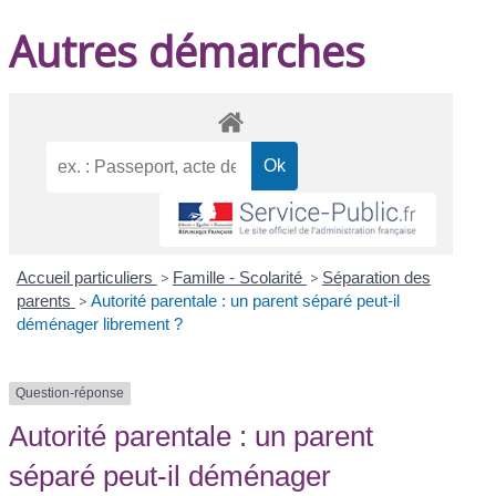
Autres démarches
Accueil particuliers
>
Famille - Scolarité
>
Séparation des
parents
>
Autorité parentale : un parent séparé peut-il
déménager librement ?
Question-réponse
Autorité parentale : un parent
séparé peut-il déménager