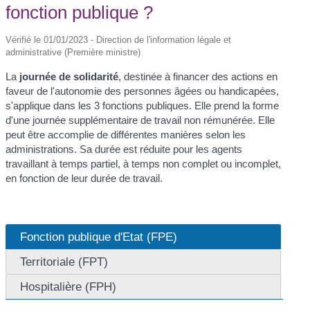
fonction publique ?
Vérifié le 01/01/2023 - Direction de l'information légale et
administrative (Première ministre)
La
journée de solidarité
, destinée à financer des actions en
faveur de l'autonomie des personnes âgées ou handicapées,
s'applique dans les 3 fonctions publiques. Elle prend la forme
d'une journée supplémentaire de travail non rémunérée. Elle
peut être accomplie de différentes manières selon les
administrations. Sa durée est réduite pour les agents
travaillant à temps partiel, à temps non complet ou incomplet,
en fonction de leur durée de travail.
Fonction publique d'Etat (FPE)
Territoriale (FPT)
Hospitalière (FPH)