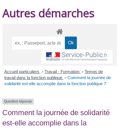
Autres démarches
Accueil particuliers
>
Travail - Formation
>
Temps de
travail dans la fonction publique
>
Comment la journée de
solidarité est-elle accomplie dans la fonction publique ?
Question-réponse
Comment la journée de solidarité
est-elle accomplie dans la