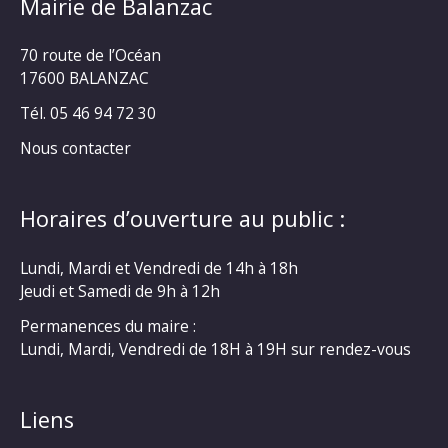
Mairie de Balanzac
70 route de l’Océan
17600 BALANZAC
Tél. 05 46 94 72 30
Nous contacter
Horaires d’ouverture au public :
Lundi, Mardi et Vendredi de 14h à 18h
Jeudi et Samedi de 9h à 12h
Permanences du maire :
Lundi, Mardi, Vendredi de 18H à 19H sur rendez-vous
Liens