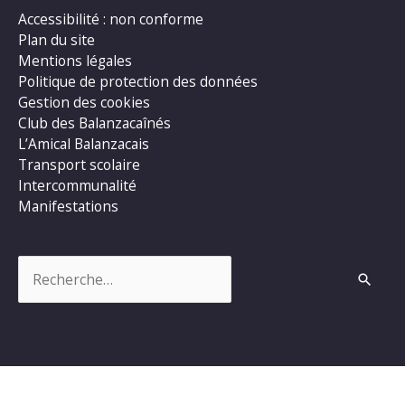
Accessibilité : non conforme
Plan du site
Mentions légales
Politique de protection des données
Gestion des cookies
Club des Balanzacaînés
L’Amical Balanzacais
Transport scolaire
Intercommunalité
Manifestations
Rechercher :