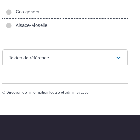
Cas général
Alsace-Moselle
Textes de référence
©
Direction de l'information légale et administrative