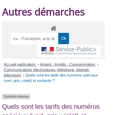
Autres démarches
Accueil particuliers
>
Argent - Impôts - Consommation
>
Communications électroniques (téléphone, internet,
télévision)
>
Quels sont les tarifs des numéros spéciaux
(vert, gris, violet) et surtaxés ?
Question-réponse
Quels sont les tarifs des numéros