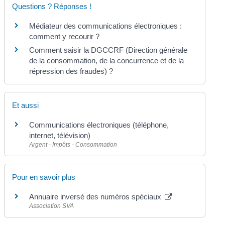
Questions ? Réponses !
Médiateur des communications électroniques :
comment y recourir ?
Comment saisir la DGCCRF (Direction générale
de la consommation, de la concurrence et de la
répression des fraudes) ?
Et aussi
Communications électroniques (téléphone,
internet, télévision)
Argent - Impôts - Consommation
Pour en savoir plus
Annuaire inversé des numéros spéciaux
Association SVA