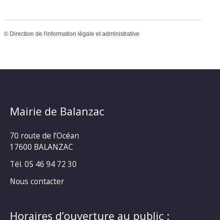
©
Direction de l'information légale et administrative
Mairie de Balanzac
70 route de l’Océan
17600 BALANZAC
Tél. 05 46 94 72 30
Nous contacter
Horaires d’ouverture au public :