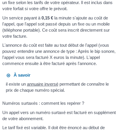
un fixe selon les tarifs de votre opérateur. Il est inclus dans
votre forfait si votre offre le prévoit.
Un service payant à
0,15 €
la minute s'ajoute au coût de
l'appel, que l'appel soit passé depuis un fixe ou un mobile
(téléphone portable). Ce coût sera inscrit directement sur
votre facture.
L'annonce du coût est faite au tout début de l'appel (vous
pouvez entendre une annonce de type : Après le bip sonore,
l'appel vous sera facturé X euros la minute). L'appel
commence ensuite à être facturé après l'annonce.
À savoir
il existe un
annuaire inversé
permettant de connaître le
prix de chaque numéro spécial.
Numéros surtaxés : comment les repérer ?
Un appel vers un numéro surtaxé est facturé en supplément
de votre abonnement.
Le tarif fixé est variable. Il doit être énoncé au début de