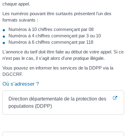
chaque appel.
Les numéros pouvant être surtaxés présentent l'un des
formats suivants :
Numéros à 10 chiffres commençant par 08
Numéros à 4 chiffres commençant par 3 ou 10
Numéros à 6 chiffres commençant par 118
L'annonce du tarif doit être faite au début de votre appel. Si ce
n'est pas le cas, il s'agit alors d'une pratique illégale.
Vous pouvez en informer les services de la DDPP via la
DGCCRF.
Où s’adresser ?
Direction départementale de la protection des
populations (DDPP)