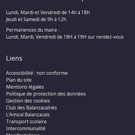
Lundi, Mardi et Vendredi de 14h à 18h
Jeudi et Samedi de 9h à 12h
Permanences du maire :
Lundi, Mardi, Vendredi de 18H à 19H sur rendez-vous
Liens
Accessibilité : non conforme
Plan du site
Mentions légales
Politique de protection des données
Gestion des cookies
Club des Balanzacaînés
L’Amical Balanzacais
Transport scolaire
Intercommunalité