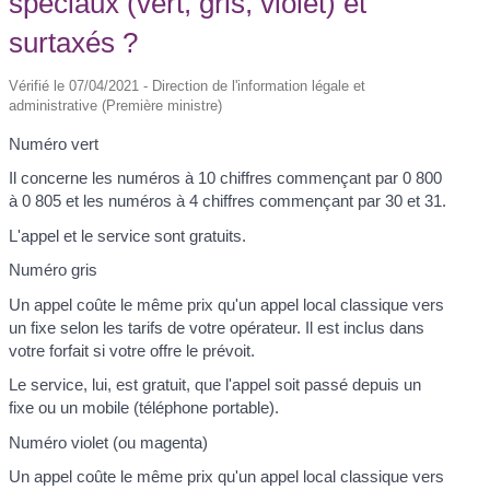
spéciaux (vert, gris, violet) et
surtaxés ?
Vérifié le 07/04/2021 - Direction de l'information légale et
administrative (Première ministre)
Numéro vert
Il concerne les numéros à 10 chiffres commençant par 0 800
à 0 805 et les numéros à 4 chiffres commençant par 30 et 31.
L'appel et le service sont gratuits.
Numéro gris
Un appel coûte le même prix qu'un appel local classique vers
un fixe selon les tarifs de votre opérateur. Il est inclus dans
votre forfait si votre offre le prévoit.
Le service, lui, est gratuit, que l'appel soit passé depuis un
fixe ou un mobile (téléphone portable).
Numéro violet (ou magenta)
Un appel coûte le même prix qu'un appel local classique vers