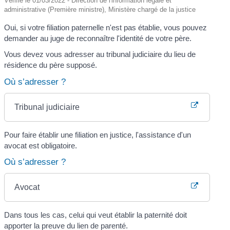
Vérifié le 01/03/2022 - Direction de l'information légale et
administrative (Première ministre), Ministère chargé de la justice
Oui, si votre filiation paternelle n'est pas établie, vous pouvez
demander au juge de reconnaître l'identité de votre père.
Vous devez vous adresser au tribunal judiciaire du lieu de
résidence du père supposé.
Où s’adresser ?
Tribunal judiciaire
Pour faire établir une filiation en justice, l'assistance d'un
avocat est obligatoire.
Où s’adresser ?
Avocat
Dans tous les cas, celui qui veut établir la paternité doit
apporter la preuve du lien de parenté.