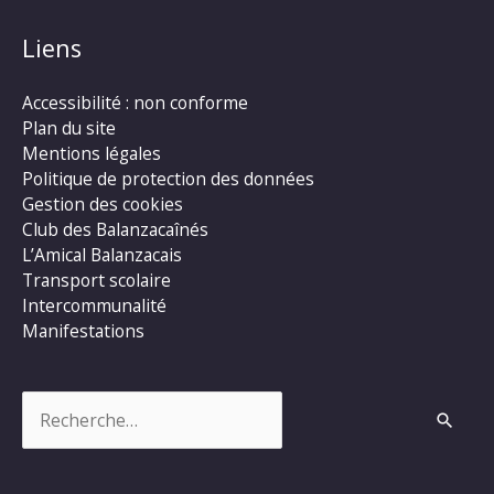
Liens
Accessibilité : non conforme
Plan du site
Mentions légales
Politique de protection des données
Gestion des cookies
Club des Balanzacaînés
L’Amical Balanzacais
Transport scolaire
Intercommunalité
Manifestations
Rechercher :