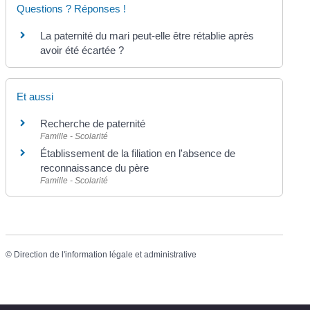
Questions ? Réponses !
La paternité du mari peut-elle être rétablie après
avoir été écartée ?
Et aussi
Recherche de paternité
Famille - Scolarité
Établissement de la filiation en l'absence de
reconnaissance du père
Famille - Scolarité
©
Direction de l'information légale et administrative