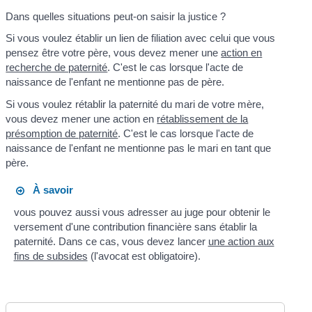
Dans quelles situations peut-on saisir la justice ?
Si vous voulez établir un lien de filiation avec celui que vous
pensez être votre père, vous devez mener une
action en
recherche de paternité
. C'est le cas lorsque l'acte de
naissance de l'enfant ne mentionne pas de père.
Si vous voulez rétablir la paternité du mari de votre mère,
vous devez mener une action en
rétablissement de la
présomption de paternité
. C'est le cas lorsque l'acte de
naissance de l'enfant ne mentionne pas le mari en tant que
père.
À savoir
vous pouvez aussi vous adresser au juge pour obtenir le
versement d'une contribution financière sans établir la
paternité. Dans ce cas, vous devez lancer
une action aux
fins de subsides
(l'avocat est obligatoire).