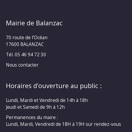
Mairie de Balanzac
70 route de l’Océan
17600 BALANZAC
Tél. 05 46 94 72 30
Nous contacter
Horaires d’ouverture au public :
Lundi, Mardi et Vendredi de 14h à 18h
Jeudi et Samedi de 9h à 12h
Permanences du maire :
Lundi, Mardi, Vendredi de 18H à 19H sur rendez-vous