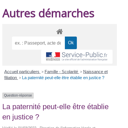
Autres démarches
Accueil particuliers
>
Famille - Scolarité
>
Naissance et
filiation
>
La paternité peut-elle être établie en justice ?
Question-réponse
La paternité peut-elle être établie
en justice ?