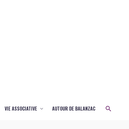
Recher
VIE ASSOCIATIVE
AUTOUR DE BALANZAC