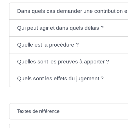
Dans quels cas demander une contribution en 
Qui peut agir et dans quels délais ?
Quelle est la procédure ?
Quelles sont les preuves à apporter ?
Quels sont les effets du jugement ?
Textes de référence