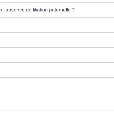
l'absence de filiation paternelle ?