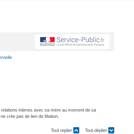
ernelle
des relations intimes avec sa mère au moment de sa
e crée pas de lien de filiation.
Tout replier
Tout déplier