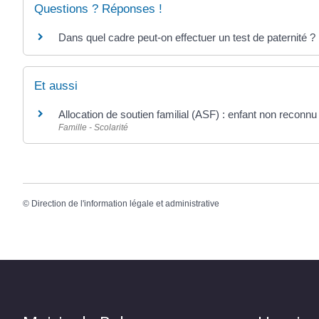
Questions ? Réponses !
Dans quel cadre peut-on effectuer un test de paternité ?
Et aussi
Allocation de soutien familial (ASF) : enfant non reconnu
Famille - Scolarité
©
Direction de l'information légale et administrative