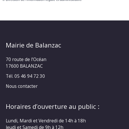
Mairie de Balanzac
70 route de l’Océan
17600 BALANZAC
Tél. 05 46 94 72 30
Nous contacter
Horaires d’ouverture au public :
Lundi, Mardi et Vendredi de 14h à 18h
Jeudi et Samedi de 9h à 12h