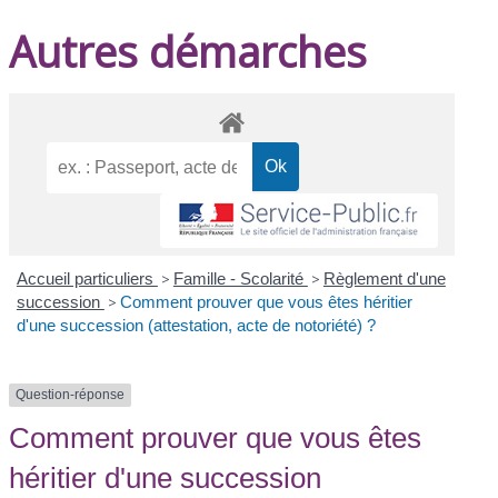
Autres démarches
Accueil particuliers
>
Famille - Scolarité
>
Règlement d'une
succession
>
Comment prouver que vous êtes héritier
d'une succession (attestation, acte de notoriété) ?
Question-réponse
Comment prouver que vous êtes
héritier d'une succession