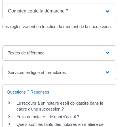
Combien coûte la démarche ?
Les règles varient en fonction du montant de la succession.
Textes de référence
Services en ligne et formulaires
Questions ? Réponses !
Le recours à un notaire est-il obligatoire dans le
cadre d'une succession ?
Frais de notaire : de quoi s'agit-il ?
Quels sont les tarifs des notaires en matière de