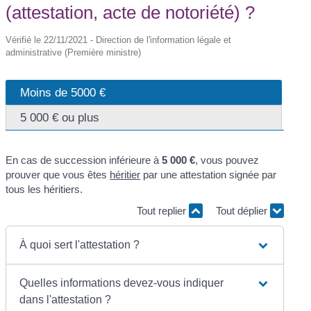
(attestation, acte de notoriété) ?
Vérifié le 22/11/2021 - Direction de l'information légale et
administrative (Première ministre)
Moins de 5000 €
5 000 € ou plus
En cas de succession inférieure à
5 000 €
, vous pouvez
prouver que vous êtes
héritier
par une attestation signée par
tous les héritiers.
Tout replier
Tout déplier
À quoi sert l'attestation ?
Quelles informations devez-vous indiquer
dans l'attestation ?