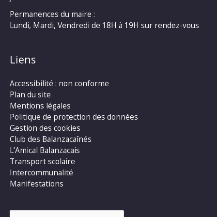
Permanences du maire :
Lundi, Mardi, Vendredi de 18H à 19H sur rendez-vous
Liens
Accessibilité : non conforme
Plan du site
Mentions légales
Politique de protection des données
Gestion des cookies
Club des Balanzacaînés
L’Amical Balanzacais
Transport scolaire
Intercommunalité
Manifestations
Rechercher :