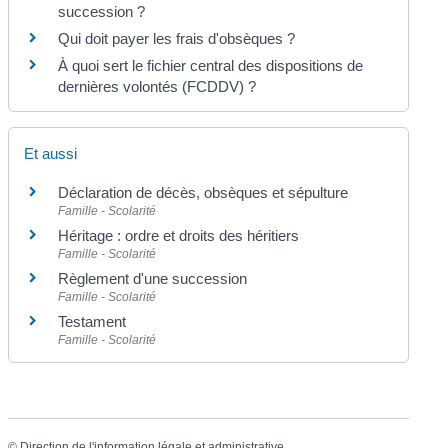
succession ?
Qui doit payer les frais d'obsèques ?
À quoi sert le fichier central des dispositions de
dernières volontés (FCDDV) ?
Et aussi
Déclaration de décès, obsèques et sépulture
Famille - Scolarité
Héritage : ordre et droits des héritiers
Famille - Scolarité
Règlement d'une succession
Famille - Scolarité
Testament
Famille - Scolarité
©
Direction de l'information légale et administrative