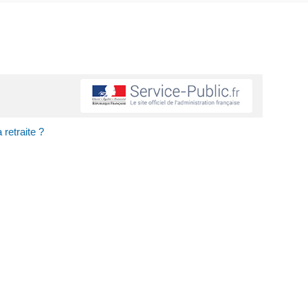
 retraite ?