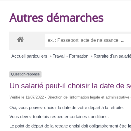
DE
Autres démarches
BALANZAC
Accueil particuliers
>
Travail - Formation
>
Retraite d'un salari
Question-réponse
Un salarié peut-il choisir la date de s
Vérifié le 11/07/2022 - Direction de l'information légale et administrative
Oui, vous pouvez choisir la date de votre départ à la retraite.
Vous devez toutefois respecter certaines conditions.
Le point de départ de la retraite choisi doit obligatoirement être
l