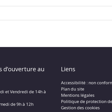
s d’ouverture au
Liens
Accessibilité : non confo
Plan du site
di et Vendredi de 14h à
Mentions légales
Politique de protection d
amedi de 9h à 12h
Gestion des cookies