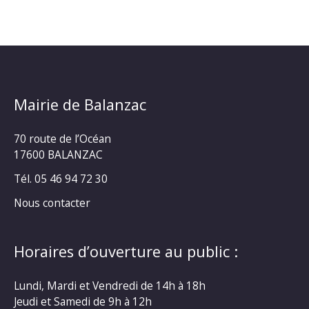
Mairie de Balanzac
70 route de l’Océan
17600 BALANZAC
Tél. 05 46 94 72 30
Nous contacter
Horaires d’ouverture au public :
Lundi, Mardi et Vendredi de 14h à 18h
Jeudi et Samedi de 9h à 12h