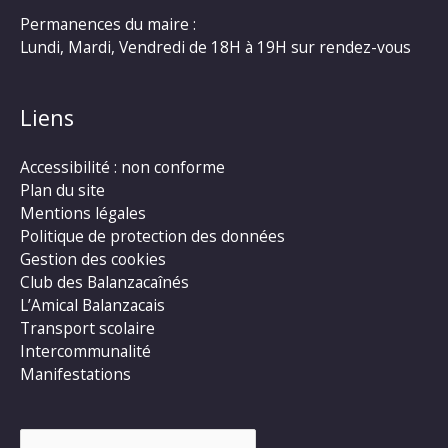
Permanences du maire :
Lundi, Mardi, Vendredi de 18H à 19H sur rendez-vous
Liens
Accessibilité : non conforme
Plan du site
Mentions légales
Politique de protection des données
Gestion des cookies
Club des Balanzacaînés
L’Amical Balanzacais
Transport scolaire
Intercommunalité
Manifestations
Rechercher :