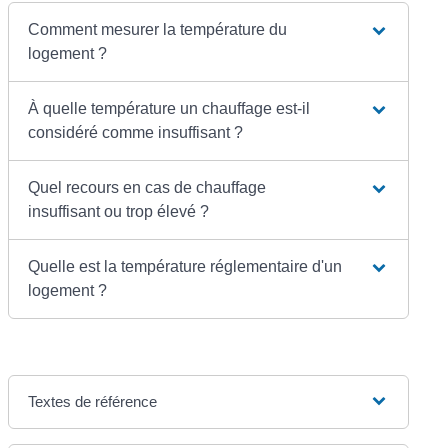
Comment mesurer la température du
logement ?
À quelle température un chauffage est-il
considéré comme insuffisant ?
Quel recours en cas de chauffage
insuffisant ou trop élevé ?
Quelle est la température réglementaire d'un
logement ?
Textes de référence