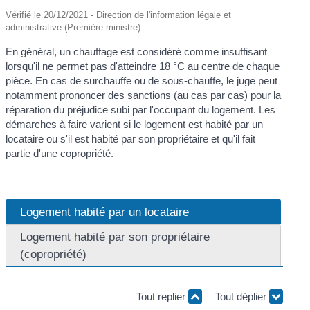
Vérifié le 20/12/2021 - Direction de l'information légale et
administrative (Première ministre)
En général, un chauffage est considéré comme insuffisant
lorsqu'il ne permet pas d'atteindre 18 °C au centre de chaque
pièce. En cas de surchauffe ou de sous-chauffe, le juge peut
notamment prononcer des sanctions (au cas par cas) pour la
réparation du préjudice subi par l'occupant du logement. Les
démarches à faire varient si le logement est habité par un
locataire ou s'il est habité par son propriétaire et qu'il fait
partie d'une copropriété.
Logement habité par un locataire
Logement habité par son propriétaire
(copropriété)
Tout replier
Tout déplier