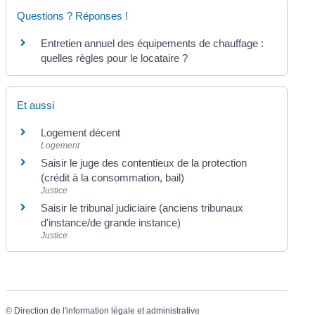
Questions ? Réponses !
Entretien annuel des équipements de chauffage :
quelles règles pour le locataire ?
Et aussi
Logement décent
Logement
Saisir le juge des contentieux de la protection
(crédit à la consommation, bail)
Justice
Saisir le tribunal judiciaire (anciens tribunaux
d'instance/de grande instance)
Justice
©
Direction de l'information légale et administrative