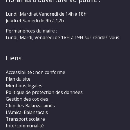
Lundi, Mardi et Vendredi de 14h à 18h
Jeudi et Samedi de 9h à 12h
Permanences du maire :
Lundi, Mardi, Vendredi de 18H à 19H sur rendez-vous
Liens
Accessibilité : non conforme
Plan du site
Mentions légales
Politique de protection des données
Gestion des cookies
Club des Balanzacaînés
L’Amical Balanzacais
Transport scolaire
Intercommunalité