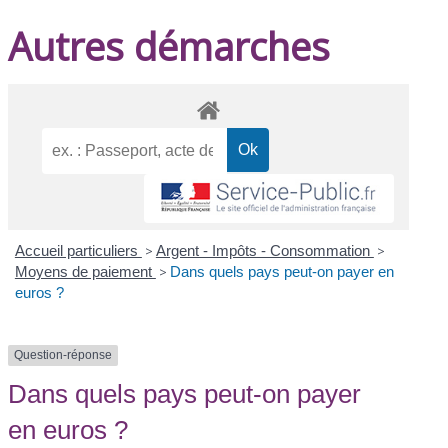
Autres démarches
Accueil particuliers
>
Argent - Impôts - Consommation
>
Moyens de paiement
>
Dans quels pays peut-on payer en
euros ?
Question-réponse
Dans quels pays peut-on payer
en euros ?