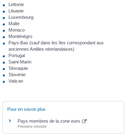
Lettonie
Lituanie
Luxembourg
Malte
Monaco
Monténégro
Pays-Bas (sauf dans les îles correspondant aux
anciennes Antilles néerlandaises)
Portugal
Saint-Marin
Slovaquie
Slovénie
Vatican
Pour en savoir plus
Pays membres de la zone euro
Première ministre