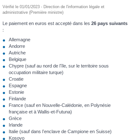
Vérifié le 01/01/2023 - Direction de l'information légale et
administrative (Première ministre)
Le paiement en euros est accepté dans les
26 pays suivants
:
Allemagne
Andorre
Autriche
Belgique
Chypre (sauf au nord de l'île, sur le territoire sous
occupation militaire turque)
Croatie
Espagne
Estonie
Finlande
France (sauf en Nouvelle-Calédonie, en Polynésie
française et à Wallis-et-Futuna)
Grèce
Irlande
Italie (sauf dans l'enclave de Campione en Suisse)
Kosovo