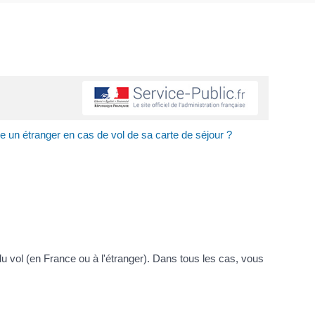
re un étranger en cas de vol de sa carte de séjour ?
du vol (en France ou à l'étranger). Dans tous les cas, vous