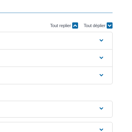
Tout replier
Tout déplier