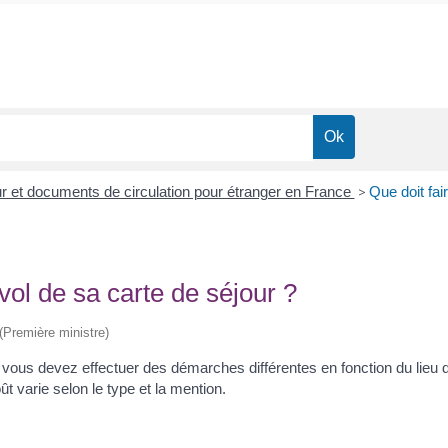
our et documents de circulation pour étranger en France
>
Que doit fai
vol de sa carte de séjour ?
 (Première ministre)
, vous devez effectuer des démarches différentes en fonction du lieu 
ût varie selon le type et la mention.