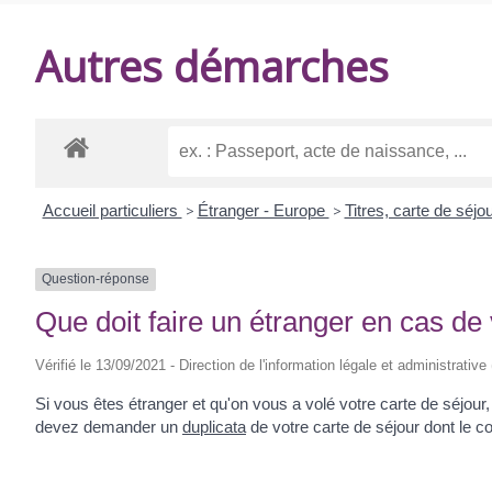
DE
Autres démarches
BALANZAC
Accueil particuliers
>
Étranger - Europe
>
Titres, carte de séj
Question-réponse
Que doit faire un étranger en cas de 
Vérifié le 13/09/2021 - Direction de l'information légale et administrative
Si vous êtes étranger et qu'on vous a volé votre carte de séjour
devez demander un
duplicata
de votre carte de séjour dont le co