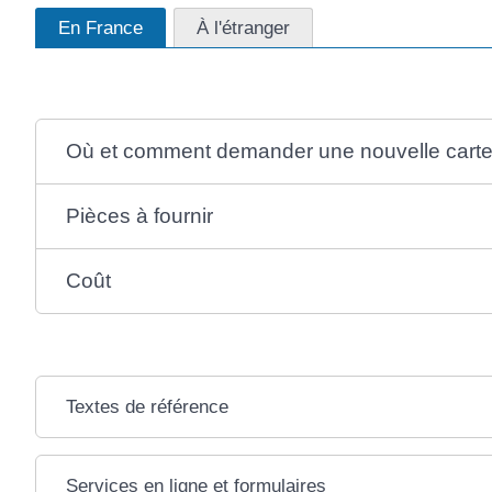
En France
À l'étranger
Où et comment demander une nouvelle carte
Pièces à fournir
Coût
Textes de référence
Services en ligne et formulaires