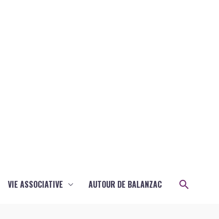
Recher
VIE ASSOCIATIVE
AUTOUR DE BALANZAC