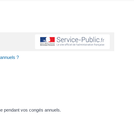
 annuels ?
ique pendant vos congés annuels.