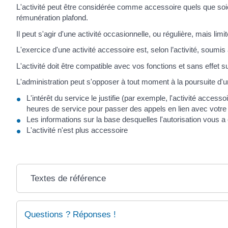
L'activité peut être considérée comme accessoire quels que soi
rémunération plafond.
Il peut s'agir d'une activité occasionnelle, ou régulière, mais lim
L'exercice d'une activité accessoire est, selon l’activité, soumis 
L'activité doit être compatible avec vos fonctions et sans effet s
L'administration peut s'opposer à tout moment à la poursuite d'un
L'intérêt du service le justifie (par exemple, l'activité acces
heures de service pour passer des appels en lien avec votre a
Les informations sur la base desquelles l'autorisation vous 
L'activité n'est plus accessoire
Textes de référence
Questions ? Réponses !