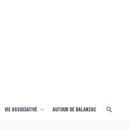
Recher
VIE ASSOCIATIVE
AUTOUR DE BALANZAC