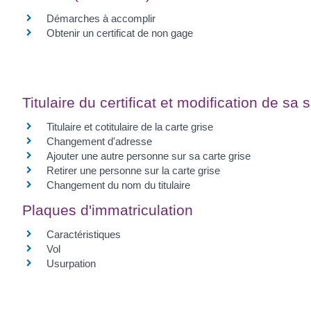
Démarches à accomplir
Obtenir un certificat de non gage
Titulaire du certificat et modification de sa s
Titulaire et cotitulaire de la carte grise
Changement d'adresse
Ajouter une autre personne sur sa carte grise
Retirer une personne sur la carte grise
Changement du nom du titulaire
Plaques d'immatriculation
Caractéristiques
Vol
Usurpation