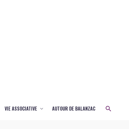
Recher
VIE ASSOCIATIVE
AUTOUR DE BALANZAC