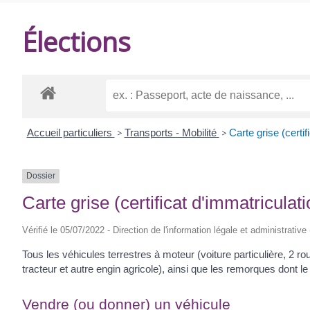
DE
Élections
BALANZAC
Accueil particuliers
>
Transports - Mobilité
>
Carte grise (certif
Dossier
Carte grise (certificat d'immatriculati
Vérifié le 05/07/2022 - Direction de l'information légale et administrative
Tous les véhicules terrestres à moteur (voiture particulière, 2 
tracteur et autre engin agricole), ainsi que les remorques dont l
Vendre (ou donner) un véhicule