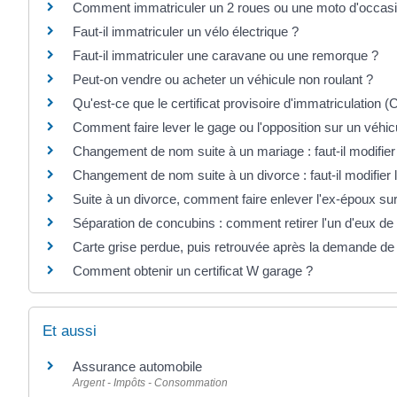
Comment immatriculer un 2 roues ou une moto d'occasi
Faut-il immatriculer un vélo électrique ?
Faut-il immatriculer une caravane ou une remorque ?
Peut-on vendre ou acheter un véhicule non roulant ?
Qu'est-ce que le certificat provisoire d'immatriculation (
Comment faire lever le gage ou l'opposition sur un véhic
Changement de nom suite à un mariage : faut-il modifier 
Changement de nom suite à un divorce : faut-il modifier l
Suite à un divorce, comment faire enlever l'ex-époux sur 
Séparation de concubins : comment retirer l'un d'eux de l
Carte grise perdue, puis retrouvée après la demande de d
Comment obtenir un certificat W garage ?
Et aussi
Assurance automobile
Argent - Impôts - Consommation