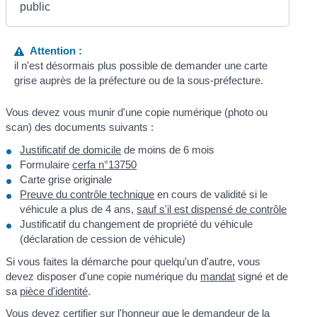
public
Attention :
il n'est désormais plus possible de demander une carte
grise auprès de la préfecture ou de la sous-préfecture.
Vous devez vous munir d'une copie numérique (photo ou
scan) des documents suivants :
Justificatif de domicile
de moins de 6 mois
Formulaire
cerfa n°13750
Carte grise originale
Preuve du contrôle technique
en cours de validité si le
véhicule a plus de 4 ans,
sauf s'il est dispensé de contrôle
Justificatif du changement de propriété du véhicule
(déclaration de cession de véhicule)
Si vous faites la démarche pour quelqu'un d'autre, vous
devez disposer d'une copie numérique du
mandat
signé et de
sa
pièce d'identité
.
Vous devez certifier sur l'honneur que le demandeur de la