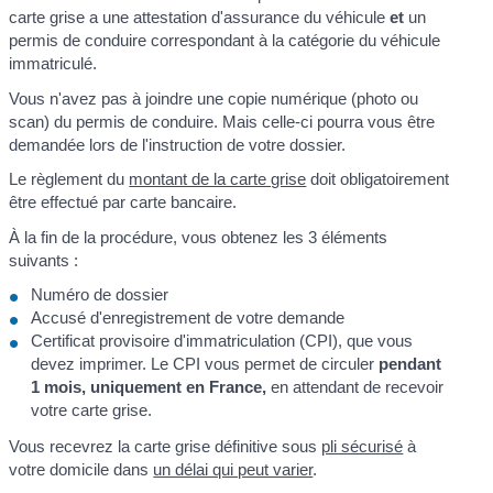
carte grise a une attestation d'assurance du véhicule
et
un
permis de conduire correspondant à la catégorie du véhicule
immatriculé.
Vous n'avez pas à joindre une copie numérique (photo ou
scan) du permis de conduire. Mais celle-ci pourra vous être
demandée lors de l'instruction de votre dossier.
Le règlement du
montant de la carte grise
doit obligatoirement
être effectué par carte bancaire.
À la fin de la procédure, vous obtenez les 3 éléments
suivants :
Numéro de dossier
Accusé d'enregistrement de votre demande
Certificat provisoire d'immatriculation (CPI), que vous
devez imprimer. Le CPI vous permet de circuler
pendant
1 mois, uniquement en France,
en attendant de recevoir
votre carte grise.
Vous recevrez la carte grise définitive sous
pli sécurisé
à
votre domicile dans
un délai qui peut varier
.