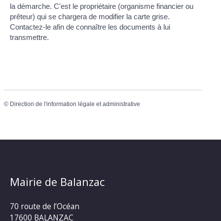
la démarche. C'est le propriétaire (organisme financier ou
prêteur) qui se chargera de modifier la carte grise.
Contactez-le afin de connaître les documents à lui
transmettre.
©
Direction de l'information légale et administrative
Mairie de Balanzac
70 route de l’Océan
17600 BALANZAC