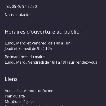
Tél. 05 46 94 72 30
Nous contacter
Horaires d’ouverture au public :
Lundi, Mardi et Vendredi de 14h à 18h
Jeudi et Samedi de 9h à 12h
Permanences du maire :
Lundi, Mardi, Vendredi de 18H à 19H sur rendez-vous
Liens
Accessibilité : non conforme
Plan du site
Mentions légales