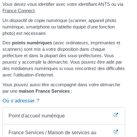
Vous devez vous identifier avec votre identifiant ANTS ou via
France Connect
.
Un dispositif de copie numérique (scanner, appareil photo
numérique, smartphone ou tablette équipé d'une fonction
photo) est nécessaire.
Des
points numériques
(avec ordinateurs, imprimantes et
scanners) sont mis à votre disposition dans chaque
préfecture et dans la plupart des sous-préfectures. Vous
pouvez y accomplir la démarche. Vous pouvez être aidé par
des médiateurs numériques si vous rencontrez des difficultés
avec l'utilisation d'internet.
Vous pouvez aussi être accompagné dans votre démarche
par une
maison France Services
:
Où s’adresser ?
Point d'accueil numérique
France Services / Maison de services au