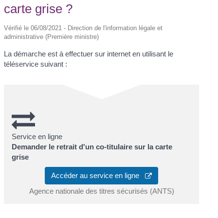
carte grise ?
Vérifié le 06/08/2021 - Direction de l'information légale et
administrative (Première ministre)
La démarche est à effectuer sur internet en utilisant le
téléservice suivant :
Service en ligne
Demander le retrait d'un co-titulaire sur la carte
grise
Accéder au service en ligne
Agence nationale des titres sécurisés (ANTS)