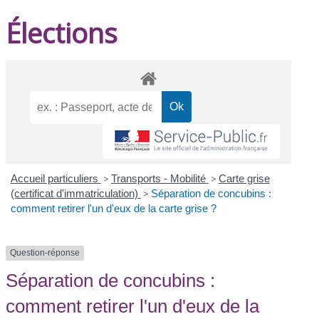
Élections
Accueil particuliers
>
Transports - Mobilité
>
Carte grise
(certificat d'immatriculation)
>
Séparation de concubins :
comment retirer l'un d'eux de la carte grise ?
Question-réponse
Séparation de concubins :
comment retirer l'un d'eux de la