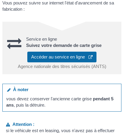
Vous pouvez suivre sur internet l'état d'avancement de sa
fabrication :
Service en ligne
Suivez votre demande de carte grise
Accéder au service en ligne
Agence nationale des titres sécurisés (ANTS)
À noter
vous devez conserver l'ancienne carte grise
pendant 5
ans
, puis la détruire.
Attention :
si le véhicule est en leasing, vous n'avez pas à effectuer