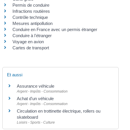
Permis de conduire
Infractions routières
Contrôle technique
Mesures antipollution
Conduire en France avec un permis étranger
Conduire à l'étranger
Voyage en avion
Cartes de transport
Et aussi
Assurance véhicule
Argent - Impôts - Consommation
Achat d'un véhicule
Argent - Impôts - Consommation
Circulation en trottinette électrique, rollers ou
skateboard
Loisirs - Sports - Culture