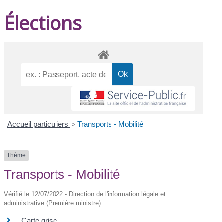
Élections
Accueil particuliers
>
Transports - Mobilité
Thème
Transports - Mobilité
Vérifié le 12/07/2022 - Direction de l'information légale et
administrative (Première ministre)
Carte grise