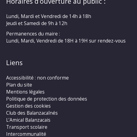
Horaires d’ouverture au public :
Lundi, Mardi et Vendredi de 14h à 18h
Jeudi et Samedi de 9h à 12h
Permanences du maire :
Lundi, Mardi, Vendredi de 18H à 19H sur rendez-vous
Liens
Accessibilité : non conforme
Plan du site
Mentions légales
Politique de protection des données
Gestion des cookies
Club des Balanzacaînés
L’Amical Balanzacais
Transport scolaire
Intercommunalité