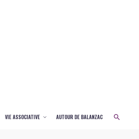
Recher
VIE ASSOCIATIVE
AUTOUR DE BALANZAC