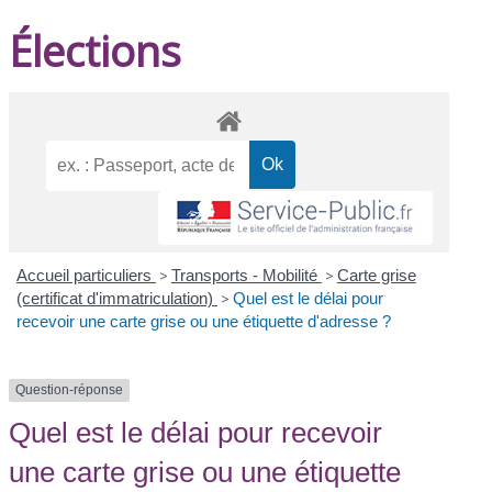
Élections
Accueil particuliers
>
Transports - Mobilité
>
Carte grise
(certificat d'immatriculation)
>
Quel est le délai pour
recevoir une carte grise ou une étiquette d'adresse ?
Question-réponse
Quel est le délai pour recevoir
une carte grise ou une étiquette