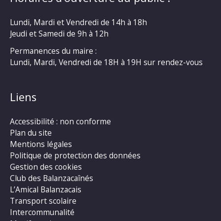
Lundi, Mardi et Vendredi de 14h à 18h
Jeudi et Samedi de 9h à 12h
Permanences du maire :
Lundi, Mardi, Vendredi de 18H à 19H sur rendez-vous
Liens
Accessibilité : non conforme
Plan du site
Mentions légales
Politique de protection des données
Gestion des cookies
Club des Balanzacaînés
L’Amical Balanzacais
Transport scolaire
Intercommunalité