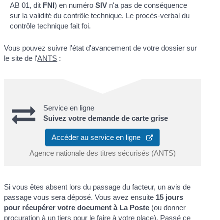
AB 01, dit
FNI
) en numéro
SIV
n'a pas de conséquence
sur la validité du contrôle technique. Le procès-verbal du
contrôle technique fait foi.
Vous pouvez suivre l'état d'avancement de votre dossier sur
le site de l'
ANTS
:
Service en ligne
Suivez votre demande de carte grise
Accéder au service en ligne
Agence nationale des titres sécurisés (ANTS)
Si vous êtes absent lors du passage du facteur, un avis de
passage vous sera déposé. Vous avez ensuite
15 jours
pour récupérer votre document à La Poste
(ou donner
procuration à un tiers pour le faire à votre place). Passé ce