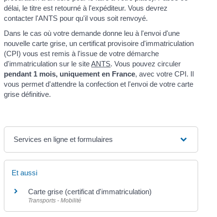
délai, le titre est retourné à l'expéditeur. Vous devrez
contacter l'ANTS pour qu'il vous soit renvoyé.
Dans le cas où votre demande donne leu à l'envoi d'une
nouvelle carte grise, un certificat provisoire d'immatriculation
(CPI) vous est remis à l'issue de votre démarche
d'immatriculation sur le site
ANTS
. Vous pouvez circuler
pendant 1 mois, uniquement en France
, avec votre CPI. Il
vous permet d'attendre la confection et l'envoi de votre carte
grise définitive.
Services en ligne et formulaires
Et aussi
Carte grise (certificat d'immatriculation)
Transports - Mobilité