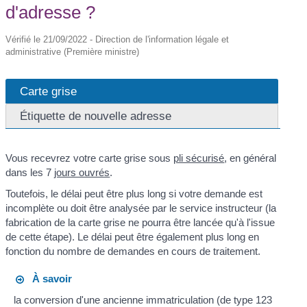
d'adresse ?
Vérifié le 21/09/2022 - Direction de l'information légale et
administrative (Première ministre)
Carte grise
Étiquette de nouvelle adresse
Vous recevrez votre carte grise sous
pli sécurisé
, en général
dans les 7
jours ouvrés
.
Toutefois, le délai peut être plus long si votre demande est
incomplète ou doit être analysée par le service instructeur (la
fabrication de la carte grise ne pourra être lancée qu'à l'issue
de cette étape). Le délai peut être également plus long en
fonction du nombre de demandes en cours de traitement.
À savoir
la conversion d'une ancienne immatriculation (de type 123