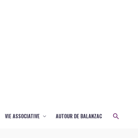
Recher
VIE ASSOCIATIVE
AUTOUR DE BALANZAC