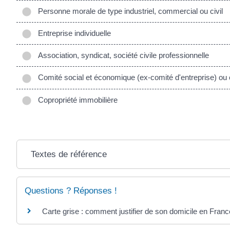
Personne morale de type industriel, commercial ou civil
Entreprise individuelle
Association, syndicat, société civile professionnelle
Comité social et économique (ex-comité d'entreprise) ou 
Copropriété immobilière
Textes de référence
Questions ? Réponses !
Carte grise : comment justifier de son domicile en Franc