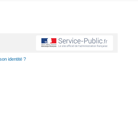
son identité ?