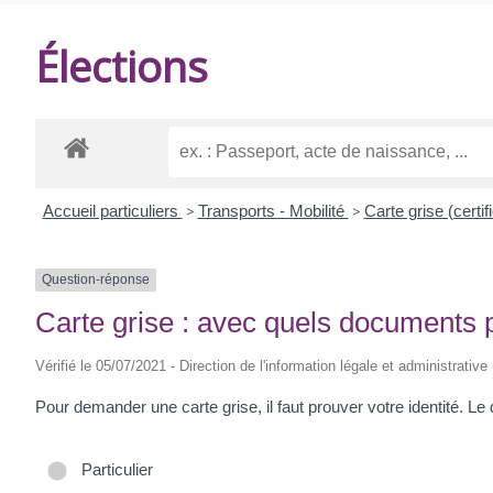
DE
Élections
BALANZAC
Accueil particuliers
>
Transports - Mobilité
>
Carte grise (certif
Question-réponse
Carte grise : avec quels documents 
Vérifié le 05/07/2021 - Direction de l'information légale et administrative
Pour demander une carte grise, il faut prouver votre identité. L
Particulier