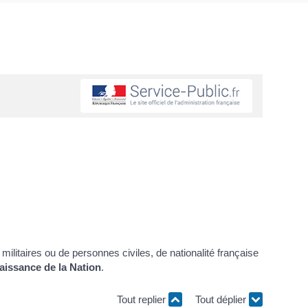
de militaires ou de personnes civiles, de nationalité française
aissance de la Nation
.
Tout replier
Tout déplier