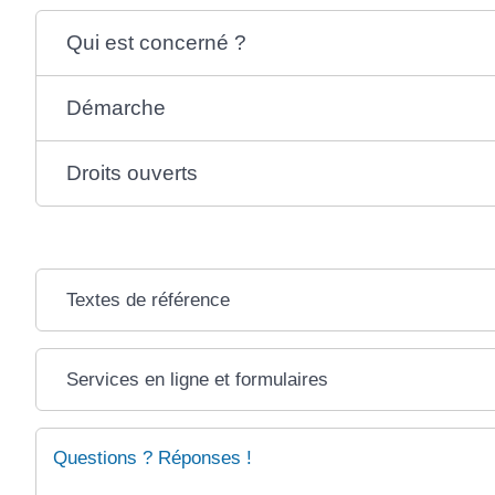
Qui est concerné ?
Démarche
Droits ouverts
Textes de référence
Services en ligne et formulaires
Questions ? Réponses !