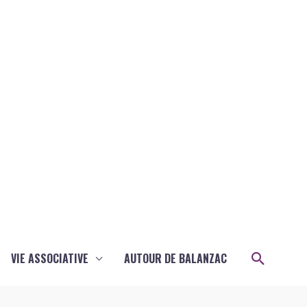
Recher
VIE ASSOCIATIVE
AUTOUR DE BALANZAC