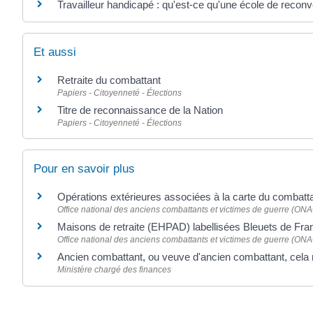
Travailleur handicapé : qu'est-ce qu'une école de reconv
Et aussi
Retraite du combattant
Papiers - Citoyenneté - Élections
Titre de reconnaissance de la Nation
Papiers - Citoyenneté - Élections
Pour en savoir plus
Opérations extérieures associées à la carte du combatt
Office national des anciens combattants et victimes de guerre (O
Maisons de retraite (EHPAD) labellisées Bleuets de Fr
Office national des anciens combattants et victimes de guerre (O
Ancien combattant, ou veuve d'ancien combattant, cela 
Ministère chargé des finances