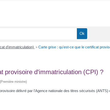
icat d'immatriculation)
>
Carte grise : qu'est-ce que le certificat provi
cat provisoire d'immatriculation (CPI) ?
 (Première ministre)
 provisoire délivré par l'Agence nationale des titres sécurisés (ANTS