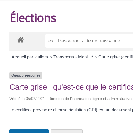
DE
Élections
BALANZAC
Accueil particuliers
>
Transports - Mobilité
>
Carte grise (certif
Question-réponse
Carte grise : qu'est-ce que le certifi
Vérifié le 05/02/2021 - Direction de l'information légale et administrative
Le certificat provisoire d'immatriculation (CPI) est un document