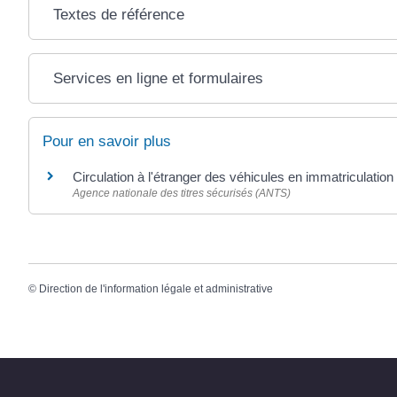
Textes de référence
Services en ligne et formulaires
Pour en savoir plus
Circulation à l'étranger des véhicules en immatriculati
Agence nationale des titres sécurisés (ANTS)
©
Direction de l'information légale et administrative