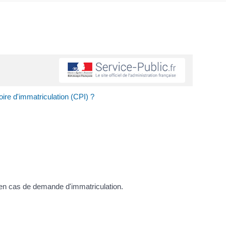
soire d'immatriculation (CPI) ?
) en cas de demande d'immatriculation.