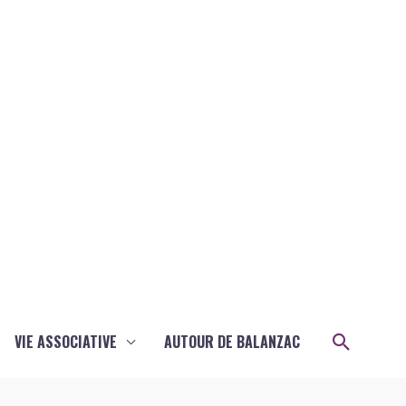
Recher
VIE ASSOCIATIVE
AUTOUR DE BALANZAC